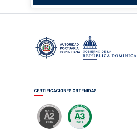
CERTIFICACIONES OBTENIDAS