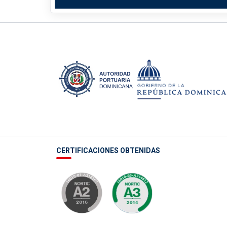
CERTIFICACIONES OBTENIDAS