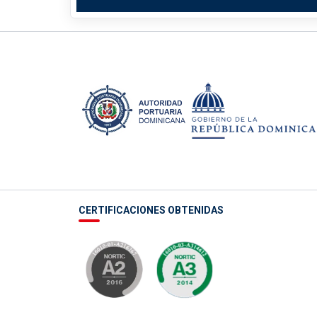
CERTIFICACIONES OBTENIDAS