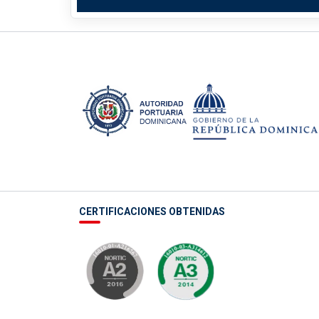
CERTIFICACIONES OBTENIDAS