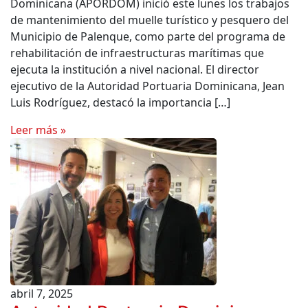
Dominicana (APORDOM) inició este lunes los trabajos
de mantenimiento del muelle turístico y pesquero del
Municipio de Palenque, como parte del programa de
rehabilitación de infraestructuras marítimas que
ejecuta la institución a nivel nacional. El director
ejecutivo de la Autoridad Portuaria Dominicana, Jean
Luis Rodríguez, destacó la importancia […]
Leer más »
abril 7, 2025