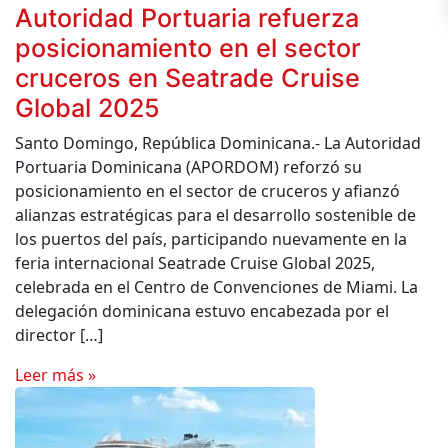
Autoridad Portuaria refuerza
posicionamiento en el sector
cruceros en Seatrade Cruise
Global 2025
Santo Domingo, República Dominicana.- La Autoridad
Portuaria Dominicana (APORDOM) reforzó su
posicionamiento en el sector de cruceros y afianzó
alianzas estratégicas para el desarrollo sostenible de
los puertos del país, participando nuevamente en la
feria internacional Seatrade Cruise Global 2025,
celebrada en el Centro de Convenciones de Miami. La
delegación dominicana estuvo encabezada por el
director […]
Leer más »