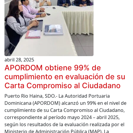
abril 28, 2025
APORDOM obtiene 99% de
cumplimiento en evaluación de su
Carta Compromiso al Ciudadano
Puerto Rio Haina, SDO.- La Autoridad Portuaria
Dominicana (APORDOM) alcanzó un 99% en el nivel de
cumplimiento de su Carta Compromiso al Ciudadano,
correspondiente al período mayo 2024 – abril 2025,
según los resultados de la evaluación realizada por el
Ministerio de Administración Pública (MAP). La