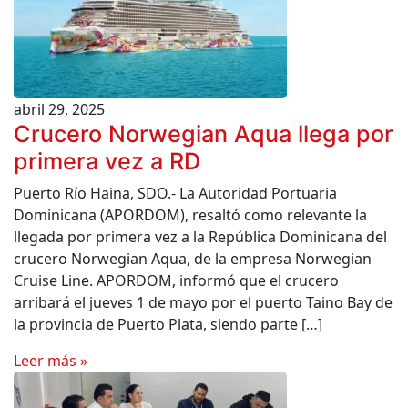
abril 29, 2025
Crucero Norwegian Aqua llega por
primera vez a RD
Puerto Río Haina, SDO.- La Autoridad Portuaria
Dominicana (APORDOM), resaltó como relevante la
llegada por primera vez a la República Dominicana del
crucero Norwegian Aqua, de la empresa Norwegian
Cruise Line. APORDOM, informó que el crucero
arribará el jueves 1 de mayo por el puerto Taino Bay de
la provincia de Puerto Plata, siendo parte […]
Leer más »