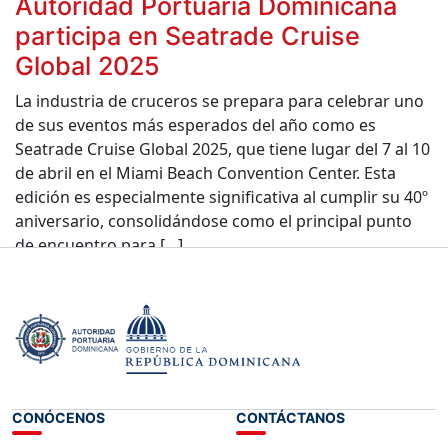
Autoridad Portuaria Dominicana
participa en Seatrade Cruise
Global 2025
La industria de cruceros se prepara para celebrar uno
de sus eventos más esperados del año como es
Seatrade Cruise Global 2025, que tiene lugar del 7 al 10
de abril en el Miami Beach Convention Center. Esta
edición es especialmente significativa al cumplir su 40º
aniversario, consolidándose como el principal punto
de encuentro para […]
Leer más »
CONÓCENOS
CONTÁCTANOS