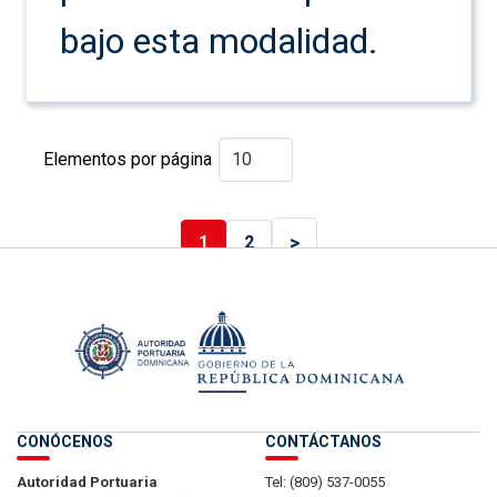
bajo esta modalidad.
Elementos por página
>
1
2
CONÓCENOS
CONTÁCTANOS
Autoridad Portuaria
Tel: (809) 537-0055