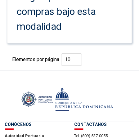
compras bajo esta
modalidad
Elementos por página
CONÓCENOS
CONTÁCTANOS
Autoridad Portuaria
Tel: (809) 537-0055