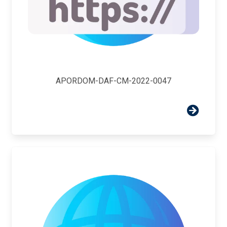
APORDOM-DAF-CM-2022-0047