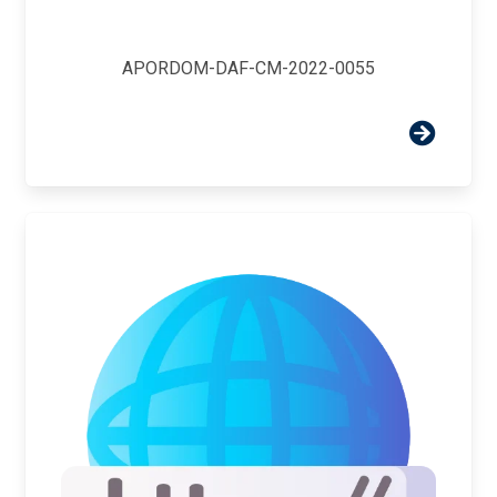
APORDOM-DAF-CM-2022-0055