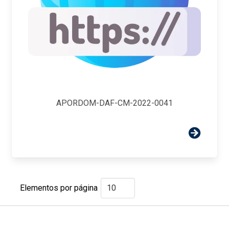
APORDOM-DAF-CM-2022-0041
Elementos por página