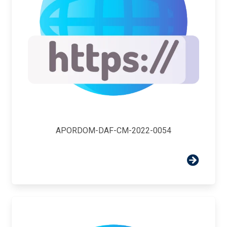
APORDOM-DAF-CM-2022-0054