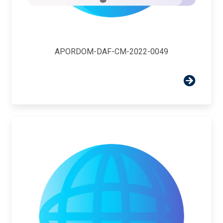
APORDOM-DAF-CM-2022-0049