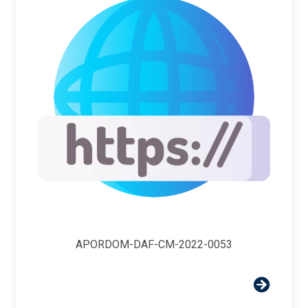
APORDOM-DAF-CM-2022-0053