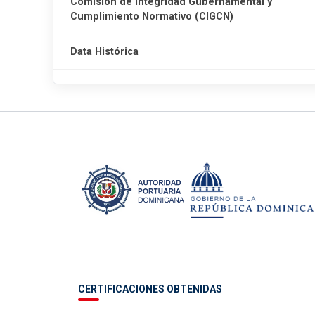
Comisión de Integridad Gubernamental y
Cumplimiento Normativo (CIGCN)
Data Histórica
CERTIFICACIONES OBTENIDAS