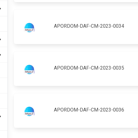
APORDOM-DAF-CM-2023-0034
APORDOM-DAF-CM-2023-0035
APORDOM-DAF-CM-2023-0036