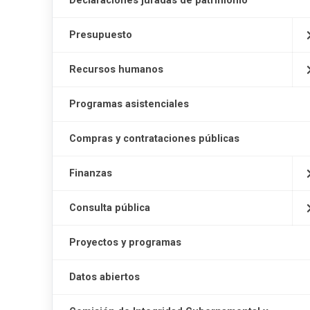
Declaraciones juradas de patrimonio
Presupuesto
Recursos humanos
Programas asistenciales
Compras y contrataciones públicas
Finanzas
Consulta pública
Proyectos y programas
Datos abiertos