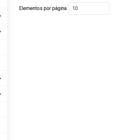
Elementos por página