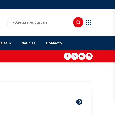
uales
Noticias
Contacto