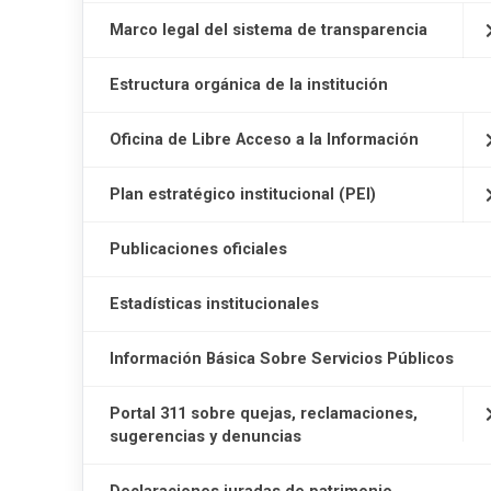
Marco legal del sistema de transparencia
Estructura orgánica de la institución
Oficina de Libre Acceso a la Información
Plan estratégico institucional (PEI)
Publicaciones oficiales
Estadísticas institucionales
Información Básica Sobre Servicios Públicos
Portal 311 sobre quejas, reclamaciones,
sugerencias y denuncias