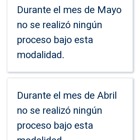
Durante el mes de Mayo
no se realizó ningún
proceso bajo esta
modalidad.
Durante el mes de Abril
no se realizó ningún
proceso bajo esta