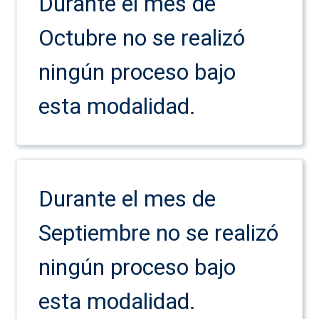
Durante el mes de
Octubre no se realizó
ningún proceso bajo
esta modalidad.
Durante el mes de
Septiembre no se realizó
ningún proceso bajo
esta modalidad.