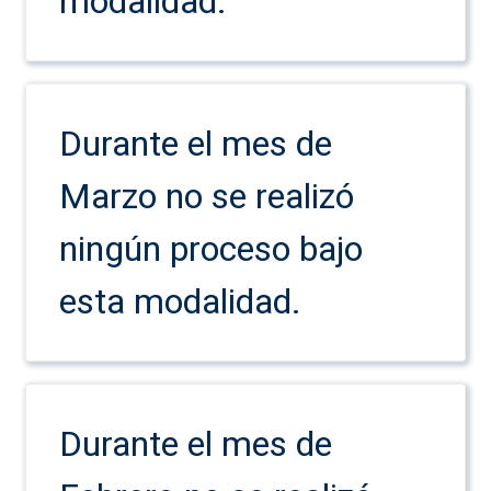
modalidad.
Durante el mes de
Marzo no se realizó
ningún proceso bajo
esta modalidad.
Durante el mes de