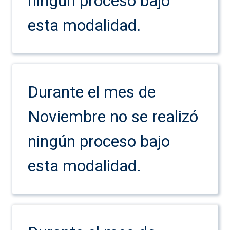
ningún proceso bajo
esta modalidad.
Durante el mes de
Noviembre no se realizó
ningún proceso bajo
esta modalidad.