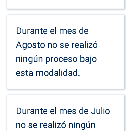
Durante el mes de
Agosto no se realizó
ningún proceso bajo
esta modalidad.
Durante el mes de Julio
no se realizó ningún