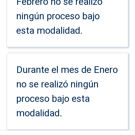
Febrero no se realizó
ningún proceso bajo
esta modalidad.
Durante el mes de Enero
no se realizó ningún
proceso bajo esta
modalidad.