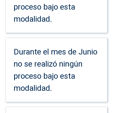
proceso bajo esta
modalidad.
Durante el mes de Junio
no se realizó ningún
proceso bajo esta
modalidad.