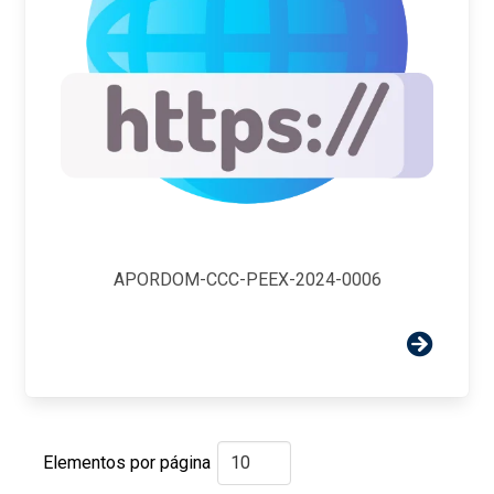
APORDOM-CCC-PEEX-2024-0006
Elementos por página