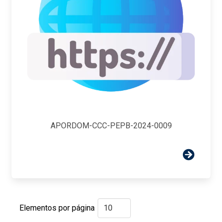
APORDOM-CCC-PEPB-2024-0009
Elementos por página