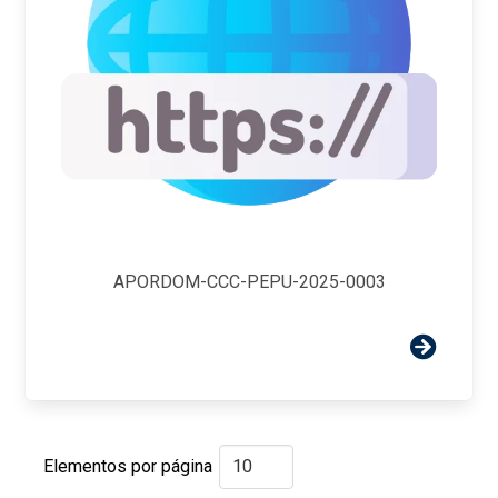
APORDOM-CCC-PEPU-2025-0003
Elementos por página