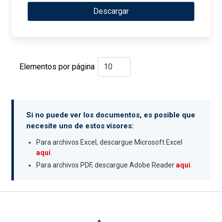
Descargar
Elementos por página
Si no puede ver los documentos, es posible que
necesite uno de estos visores:
Para archivos Excel, descargue Microsoft Excel
aquí
.
Para archivos PDF, descargue Adobe Reader
aquí
.