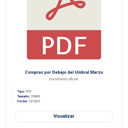
Compras por Debajo del Umbral Marzo
Documento oficial.
Tipo:
PDF
Tamaño:
234KB
Fecha:
10/2021
Visualizar