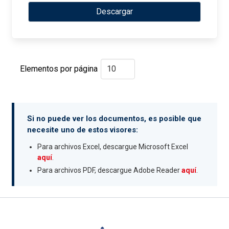
Descargar
Elementos por página
Si no puede ver los documentos, es posible que
necesite uno de estos visores:
Para archivos Excel, descargue Microsoft Excel
aquí
.
Para archivos PDF, descargue Adobe Reader
aquí
.