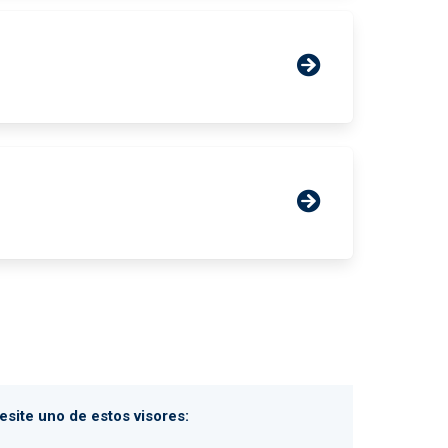
site uno de estos visores: