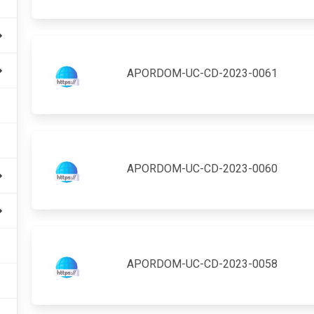
APORDOM-UC-CD-2023-0061
APORDOM-UC-CD-2023-0060
APORDOM-UC-CD-2023-0058