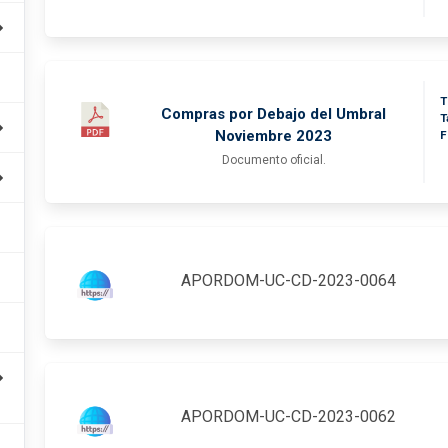
T
Compras por Debajo del Umbral
T
Noviembre 2023
F
Documento oficial.
APORDOM-UC-CD-2023-0064
APORDOM-UC-CD-2023-0062