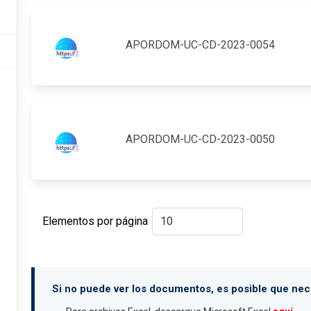
APORDOM-UC-CD-2023-0054
APORDOM-UC-CD-2023-0050
Elementos por página
Si no puede ver los documentos, es posible que nece