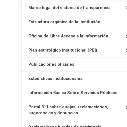
Marco legal del sistema de transparencia
Estructura orgánica de la institución
Oficina de Libre Acceso a la Información
Plan estratégico institucional (PEI)
Publicaciones oficiales
Estadísticas institucionales
Información Básica Sobre Servicios Públicos
Portal 311 sobre quejas, reclamaciones,
sugerencias y denuncias