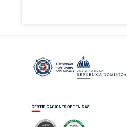
CERTIFICACIONES OBTENIDAS