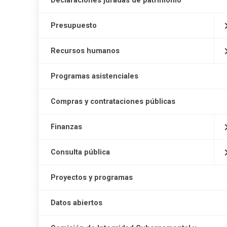
Declaraciones juradas de patrimonio
Presupuesto
Recursos humanos
Programas asistenciales
Compras y contrataciones públicas
Finanzas
Consulta pública
Proyectos y programas
Datos abiertos