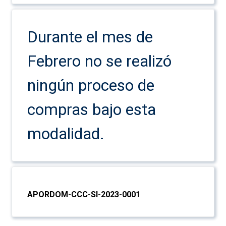
Durante el mes de
Febrero no se realizó
ningún proceso de
compras bajo esta
modalidad.
APORDOM-CCC-SI-2023-0001