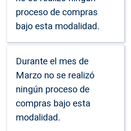
proceso de compras
bajo esta modalidad.
Durante el mes de
Marzo no se realizó
ningún proceso de
compras bajo esta
modalidad.