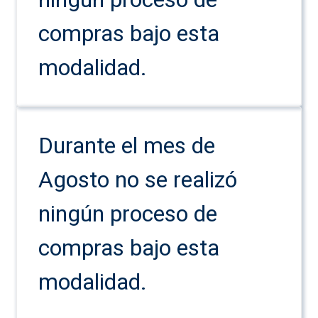
compras bajo esta
modalidad.
Durante el mes de
Agosto no se realizó
ningún proceso de
compras bajo esta
modalidad.