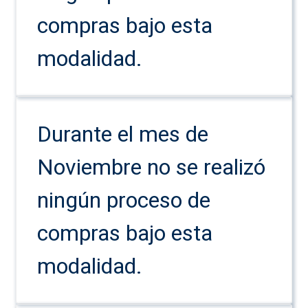
compras bajo esta
modalidad.
Durante el mes de
Noviembre no se realizó
ningún proceso de
compras bajo esta
modalidad.