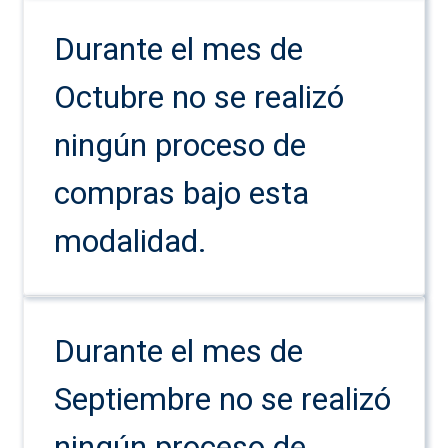
Durante el mes de
Octubre no se realizó
ningún proceso de
compras bajo esta
modalidad.
Durante el mes de
Septiembre no se realizó
ningún proceso de