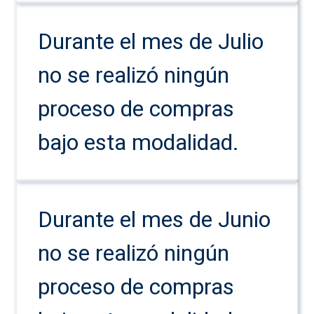
Durante el mes de Julio
no se realizó ningún
proceso de compras
bajo esta modalidad.
Durante el mes de Junio
no se realizó ningún
proceso de compras