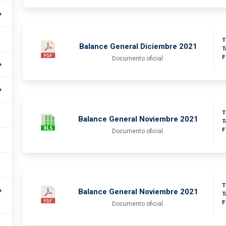
T
Balance General Diciembre 2021
T
F
Documento oficial.
T
Balance General Noviembre 2021
T
F
Documento oficial.
T
Balance General Noviembre 2021
T
F
Documento oficial.