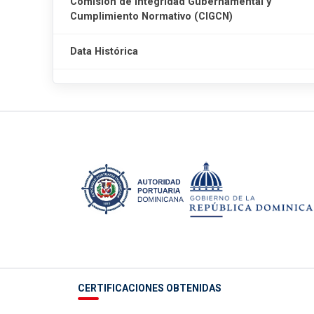
Comisión de Integridad Gubernamental y
Cumplimiento Normativo (CIGCN)
Data Histórica
CERTIFICACIONES OBTENIDAS