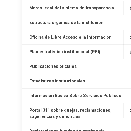
Marco legal del sistema de transparencia
Estructura orgánica de la institución
Oficina de Libre Acceso a la Información
Plan estratégico institucional (PEI)
Publicaciones oficiales
Estadísticas institucionales
Información Básica Sobre Servicios Públicos
Portal 311 sobre quejas, reclamaciones,
sugerencias y denuncias