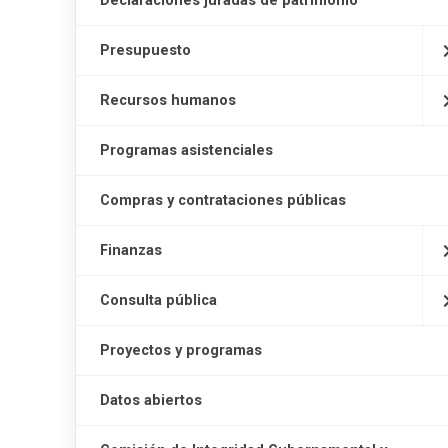
Declaraciones juradas de patrimonio
Presupuesto
Recursos humanos
Programas asistenciales
Compras y contrataciones públicas
Finanzas
Consulta pública
Proyectos y programas
Datos abiertos