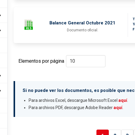
T
Balance General Octubre 2021
T
F
Documento oficial.
Elementos por página
Si no puede ver los documentos, es posible que nece
Para archivos Excel, descargue Microsoft Excel
aquí
.
Para archivos PDF, descargue Adobe Reader
aquí
.