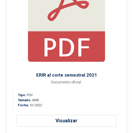
ERIR al corte semestral 2021
Documento oficial.
Tipo:
PDF
Tamaño:
6MB
Fecha:
01/2022
Visualizar