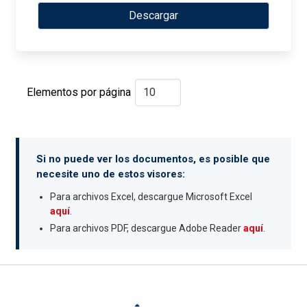
Descargar
Elementos por página
Si no puede ver los documentos, es posible que
necesite uno de estos visores:
Para archivos Excel, descargue Microsoft Excel
aquí
.
Para archivos PDF, descargue Adobe Reader
aquí
.