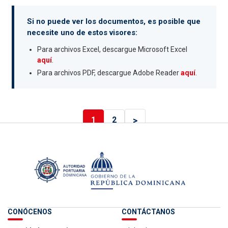
Si no puede ver los documentos, es posible que
necesite uno de estos visores:
Para archivos Excel, descargue Microsoft Excel
aquí
.
Para archivos PDF, descargue Adobe Reader
aquí
.
>
1
2
CONÓCENOS
CONTÁCTANOS