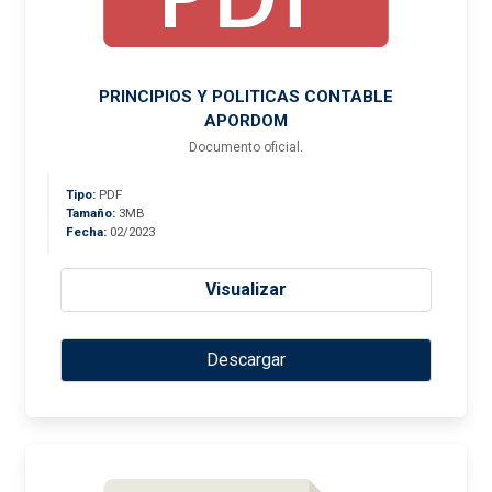
PRINCIPIOS Y POLITICAS CONTABLE
APORDOM
Documento oficial.
Tipo:
PDF
Tamaño:
3MB
Fecha:
02/2023
Visualizar
Descargar