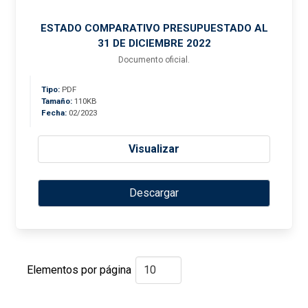
ESTADO COMPARATIVO PRESUPUESTADO AL
31 DE DICIEMBRE 2022
Documento oficial.
Tipo:
PDF
Tamaño:
110KB
Fecha:
02/2023
Visualizar
Descargar
Elementos por página