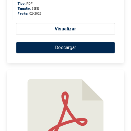
Tipo:
PDF
Tamaño:
95KB
Fecha:
02/2023
Visualizar
Descargar