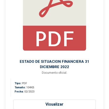
ESTADO DE SITUACION FINANCIERA 31
DICIEMBRE 2022
Documento oficial.
Tipo:
PDF
Tamaño:
104KB
Fecha:
02/2023
Visualizar