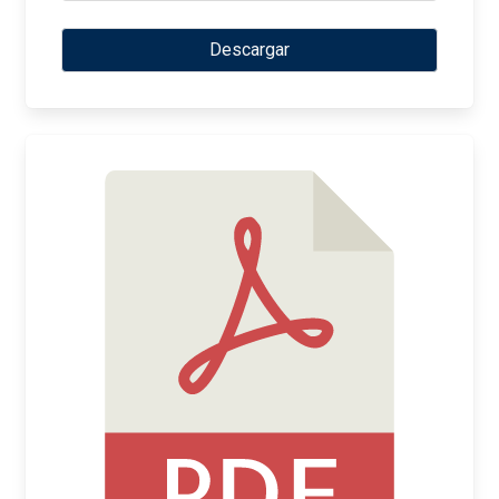
Descargar