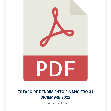
ESTADO DE RENDIMIENTO FINANCIERO 31
DICIEMBRE 2022
Documento oficial.