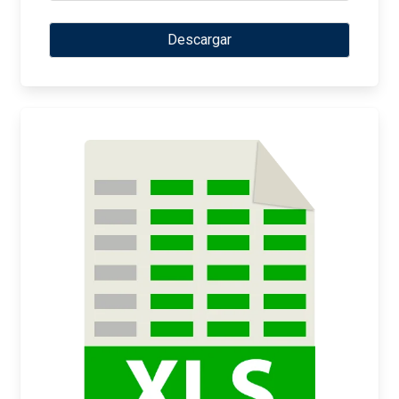
Descargar