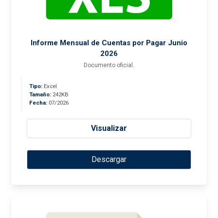
Informe Mensual de Cuentas por Pagar Junio
2026
Documento oficial.
Tipo:
Excel
Tamaño:
242KB
Fecha:
07/2026
Visualizar
Descargar