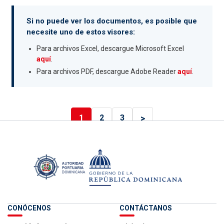
Si no puede ver los documentos, es posible que
necesite uno de estos visores:
Para archivos Excel, descargue Microsoft Excel
aquí
.
Para archivos PDF, descargue Adobe Reader
aquí
.
>
1
2
3
CONÓCENOS
CONTÁCTANOS