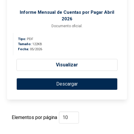
Informe Mensual de Cuentas por Pagar Abril
2026
Documento oficial.
Tipo:
PDF
Tamaño:
122KB
Fecha:
05/2026
Visualizar
Descargar
Elementos por página