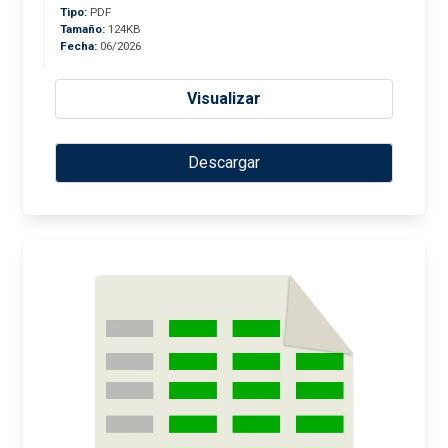
Tipo:
PDF
Tamaño:
124KB
Fecha:
06/2026
Visualizar
Descargar