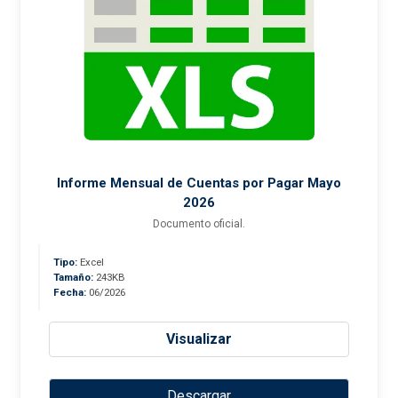
Informe Mensual de Cuentas por Pagar Mayo
2026
Documento oficial.
Tipo:
Excel
Tamaño:
243KB
Fecha:
06/2026
Visualizar
Descargar