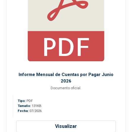
Informe Mensual de Cuentas por Pagar Junio
2026
Documento oficial.
Tipo:
PDF
Tamaño:
131KB
Fecha:
07/2026
Visualizar