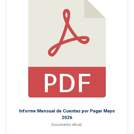
Informe Mensual de Cuentas por Pagar Mayo
2026
Documento oficial.