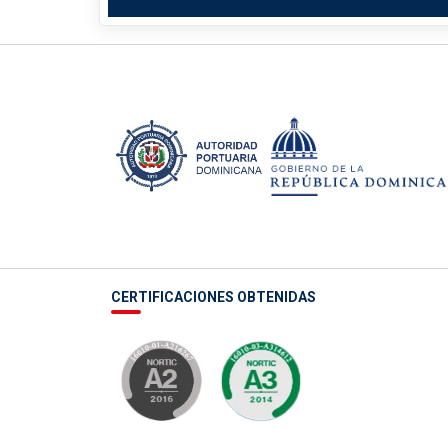
CERTIFICACIONES OBTENIDAS