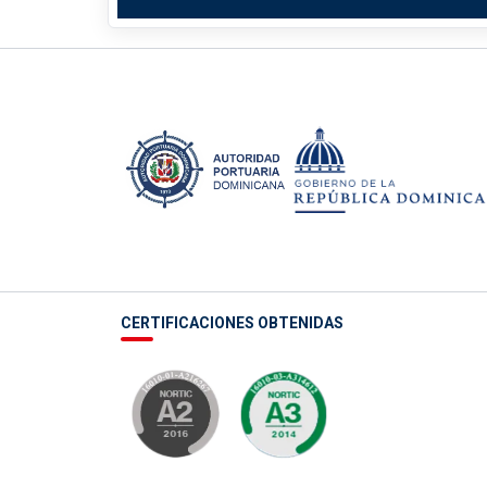
CERTIFICACIONES OBTENIDAS