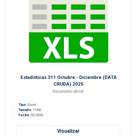
Estadísticas 311 Octubre - Diciembre (DATA
CRUDA) 2025
Documento oficial.
Tipo:
Excel
Tamaño:
11KB
Fecha:
02/2026
Visualizar