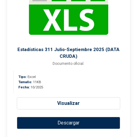
Estadísticas 311 Julio-Septiembre 2025 (DATA
CRUDA)
Documento oficial.
Tipo:
Excel
Tamaño:
11KB
Fecha:
10/2025
Visualizar
Descargar