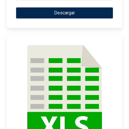
Descargar