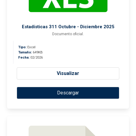
Estadísticas 311 Octubre - Diciembre 2025
Documento oficial.
Tipo:
Excel
Tamaño:
649KB
Fecha:
02/2026
Visualizar
Descargar