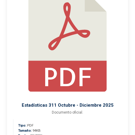
Estadísticas 311 Octubre - Diciembre 2025
Documento oficial.
Tipo:
PDF
Tamaño:
94KB