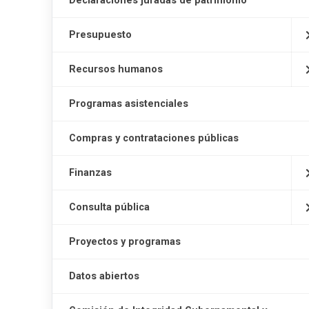
Declaraciones juradas de patrimonio
Presupuesto
Recursos humanos
Programas asistenciales
Compras y contrataciones públicas
Finanzas
Consulta pública
Proyectos y programas
Datos abiertos