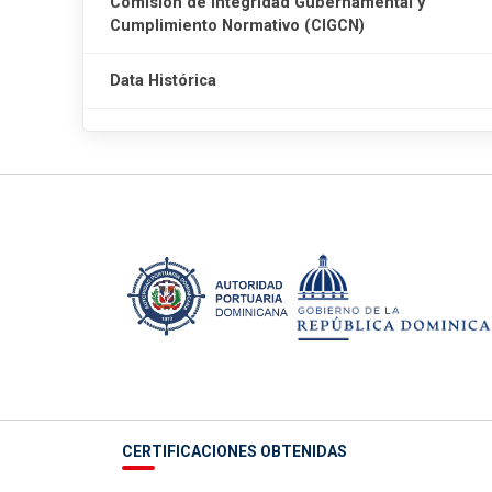
Comisión de Integridad Gubernamental y
Cumplimiento Normativo (CIGCN)
Data Histórica
CERTIFICACIONES OBTENIDAS