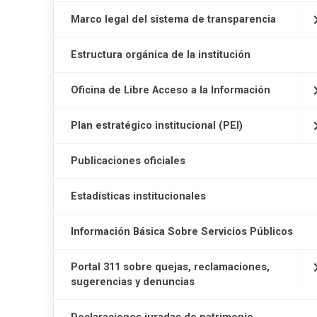
Marco legal del sistema de transparencia
Estructura orgánica de la institución
Oficina de Libre Acceso a la Información
Plan estratégico institucional (PEI)
Publicaciones oficiales
Estadísticas institucionales
Información Básica Sobre Servicios Públicos
Portal 311 sobre quejas, reclamaciones,
sugerencias y denuncias