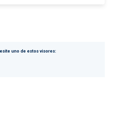
site uno de estos visores: