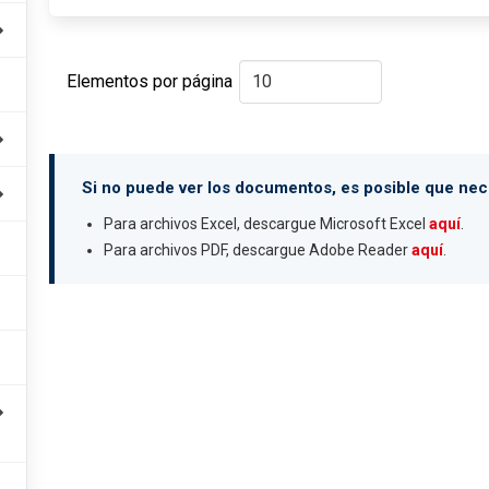
Elementos por página
Si no puede ver los documentos, es posible que nece
Para archivos Excel, descargue Microsoft Excel
aquí
.
Para archivos PDF, descargue Adobe Reader
aquí
.