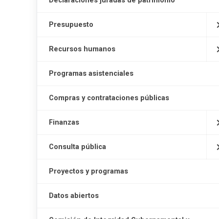
Declaraciones juradas de patrimonio
Presupuesto
Recursos humanos
Programas asistenciales
Compras y contrataciones públicas
Finanzas
Consulta pública
Proyectos y programas
Datos abiertos