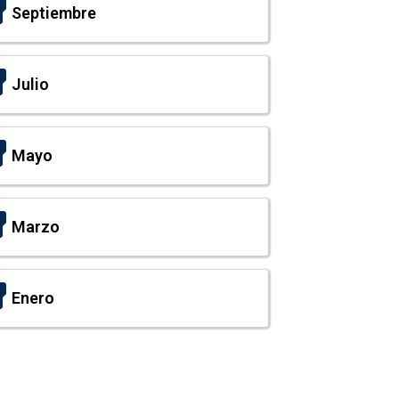
Septiembre
Julio
Mayo
Marzo
Enero