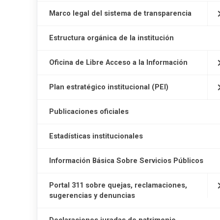
Marco legal del sistema de transparencia
Estructura orgánica de la institución
Oficina de Libre Acceso a la Información
Plan estratégico institucional (PEI)
Publicaciones oficiales
Estadísticas institucionales
Información Básica Sobre Servicios Públicos
Portal 311 sobre quejas, reclamaciones,
sugerencias y denuncias