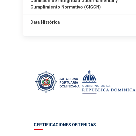
Comisión de Integridad Gubernamental y
Cumplimiento Normativo (CIGCN)
Data Histórica
CERTIFICACIONES OBTENIDAS