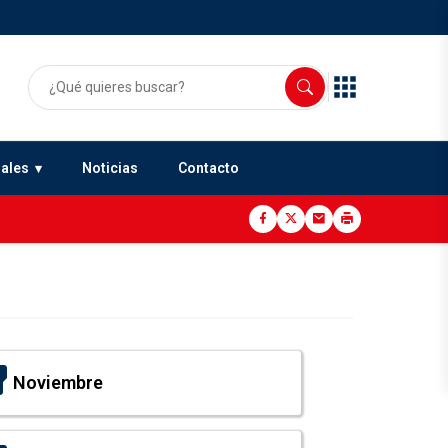
uales
Noticias
Contacto
Noviembre