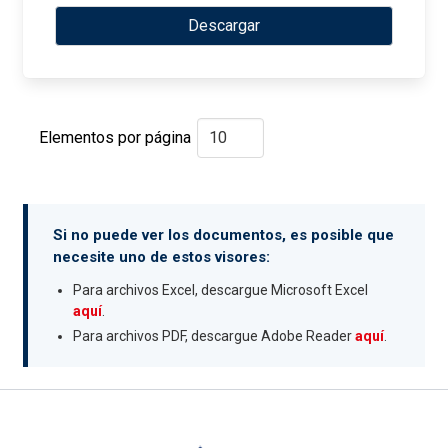
Descargar
Elementos por página
Si no puede ver los documentos, es posible que
necesite uno de estos visores:
Para archivos Excel, descargue Microsoft Excel
aquí
.
Para archivos PDF, descargue Adobe Reader
aquí
.