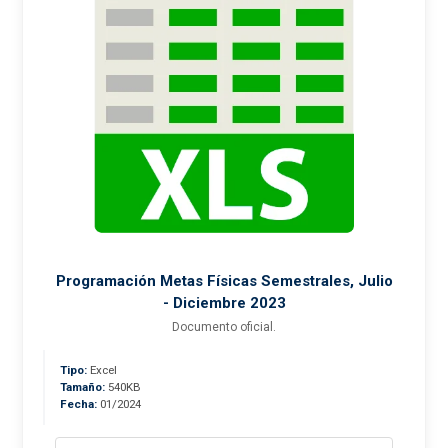
Programación Metas Físicas Semestrales, Julio
- Diciembre 2023
Documento oficial.
Tipo:
Excel
Tamaño:
540KB
Fecha:
01/2024