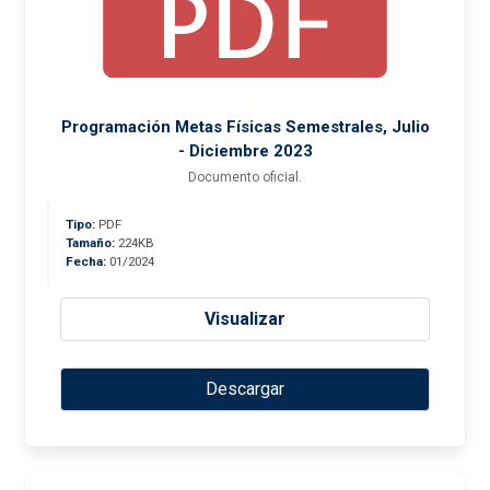
Programación Metas Físicas Semestrales, Julio
- Diciembre 2023
Documento oficial.
Tipo:
PDF
Tamaño:
224KB
Fecha:
01/2024
Visualizar
Descargar