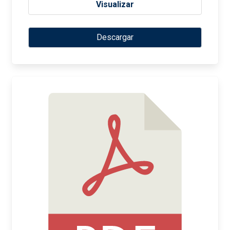
Visualizar
Descargar