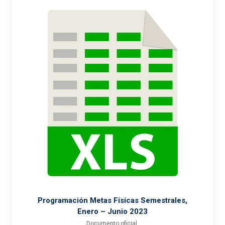
Programación Metas Físicas Semestrales,
Enero – Junio 2023
Documento oficial.