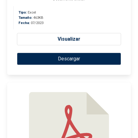
Tipo:
Excel
Tamaño:
463KB
Fecha:
07/2023
Visualizar
Descargar