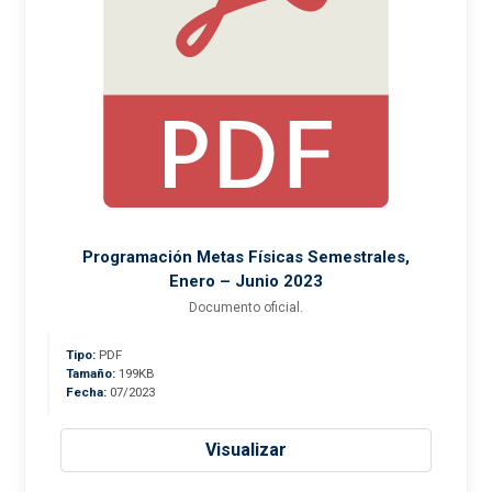
Programación Metas Físicas Semestrales,
Enero – Junio 2023
Documento oficial.
Tipo:
PDF
Tamaño:
199KB
Fecha:
07/2023
Visualizar