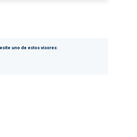
site uno de estos visores: