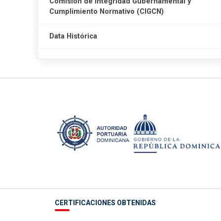
Comisión de Integridad Gubernamental y
Cumplimiento Normativo (CIGCN)
Data Histórica
CERTIFICACIONES OBTENIDAS