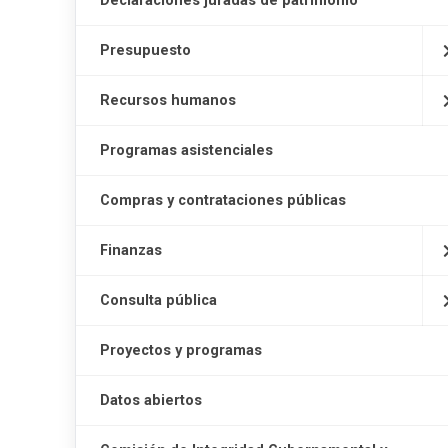
Declaraciones juradas de patrimonio
Presupuesto
Recursos humanos
Programas asistenciales
Compras y contrataciones públicas
Finanzas
Consulta pública
Proyectos y programas
Datos abiertos