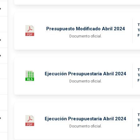
T
Presupuesto Modificado Abril 2024
T
F
Documento oficial.
T
Ejecución Presupuestaria Abril 2024
T
F
Documento oficial.
T
Ejecución Presupuestaria Abril 2024
T
F
Documento oficial.