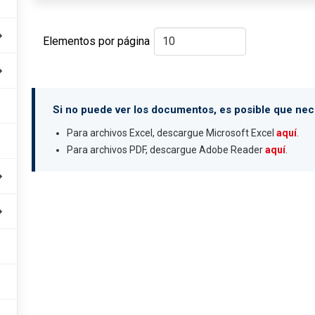
Elementos por página
Si no puede ver los documentos, es posible que nece
Para archivos Excel, descargue Microsoft Excel
aquí
.
Para archivos PDF, descargue Adobe Reader
aquí
.