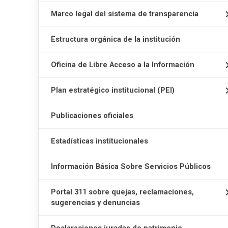
Marco legal del sistema de transparencia
Estructura orgánica de la institución
Oficina de Libre Acceso a la Información
Plan estratégico institucional (PEI)
Publicaciones oficiales
Estadísticas institucionales
Información Básica Sobre Servicios Públicos
Portal 311 sobre quejas, reclamaciones,
sugerencias y denuncias