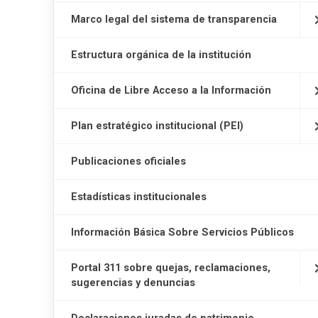
Marco legal del sistema de transparencia
Estructura orgánica de la institución
Oficina de Libre Acceso a la Información
Plan estratégico institucional (PEI)
Publicaciones oficiales
Estadísticas institucionales
Información Básica Sobre Servicios Públicos
Portal 311 sobre quejas, reclamaciones,
sugerencias y denuncias