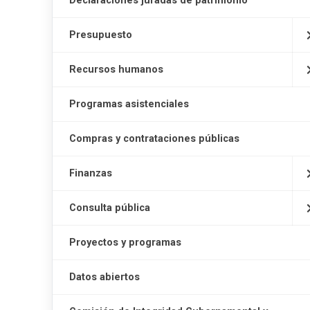
Declaraciones juradas de patrimonio
Presupuesto
Recursos humanos
Programas asistenciales
Compras y contrataciones públicas
Finanzas
Consulta pública
Proyectos y programas
Datos abiertos