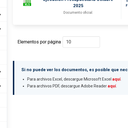
T
2025
F
Documento oficial.
Elementos por página
Si no puede ver los documentos, es posible que nece
Para archivos Excel, descargue Microsoft Excel
aquí
.
Para archivos PDF, descargue Adobe Reader
aquí
.