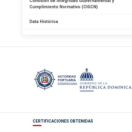
Comisión de Integridad Gubernamental y
Cumplimiento Normativo (CIGCN)
Data Histórica
CERTIFICACIONES OBTENIDAS