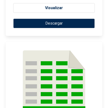
Visualizar
Descargar