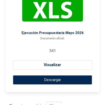
Ejecución Presupuestaria Mayo 2026
Documento oficial.
541
Visualizar
Descargar