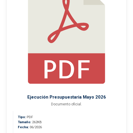
Ejecución Presupuestaria Mayo 2026
Documento oficial.
Tipo:
PDF
Tamaño:
262KB
Fecha:
06/2026