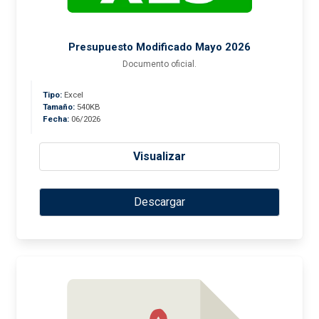
Presupuesto Modificado Mayo 2026
Documento oficial.
Tipo:
Excel
Tamaño:
540KB
Fecha:
06/2026
Visualizar
Descargar