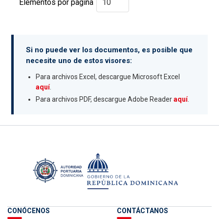
Elementos por página
Si no puede ver los documentos, es posible que
necesite uno de estos visores:
Para archivos Excel, descargue Microsoft Excel
aquí
.
Para archivos PDF, descargue Adobe Reader
aquí
.
CONÓCENOS
CONTÁCTANOS