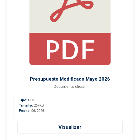
Presupuesto Modificado Mayo 2026
Documento oficial.
Tipo:
PDF
Tamaño:
267KB
Fecha:
06/2026
Visualizar