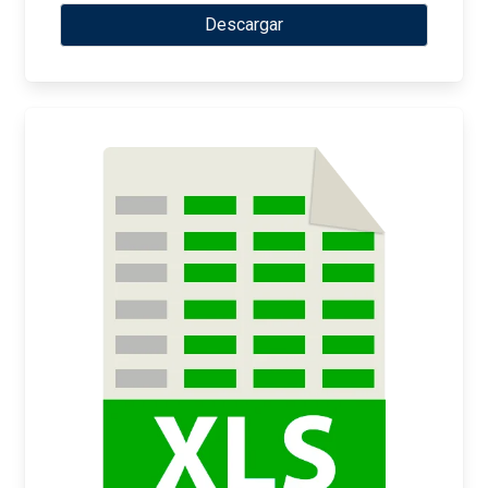
Descargar