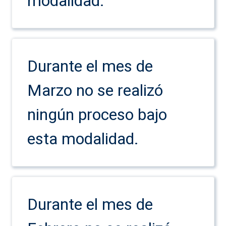
modalidad.
Durante el mes de
Marzo no se realizó
ningún proceso bajo
esta modalidad.
Durante el mes de