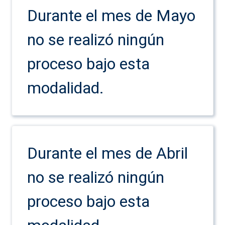
Durante el mes de Mayo
no se realizó ningún
proceso bajo esta
modalidad.
Durante el mes de Abril
no se realizó ningún
proceso bajo esta