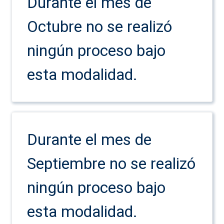
Durante el mes de
Octubre no se realizó
ningún proceso bajo
esta modalidad.
Durante el mes de
Septiembre no se realizó
ningún proceso bajo
esta modalidad.