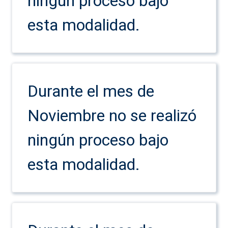
ningún proceso bajo
esta modalidad.
Durante el mes de
Noviembre no se realizó
ningún proceso bajo
esta modalidad.