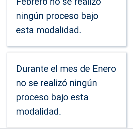
Febrero no se realizó
ningún proceso bajo
esta modalidad.
Durante el mes de Enero
no se realizó ningún
proceso bajo esta
modalidad.