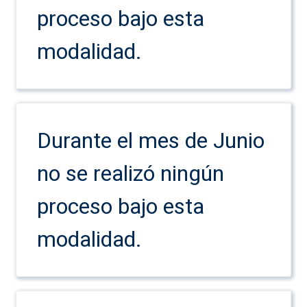
proceso bajo esta
modalidad.
Durante el mes de Junio
no se realizó ningún
proceso bajo esta
modalidad.