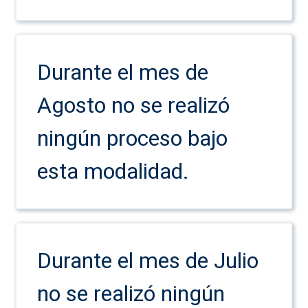
Durante el mes de
Agosto no se realizó
ningún proceso bajo
esta modalidad.
Durante el mes de Julio
no se realizó ningún