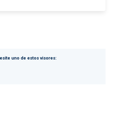
site uno de estos visores: