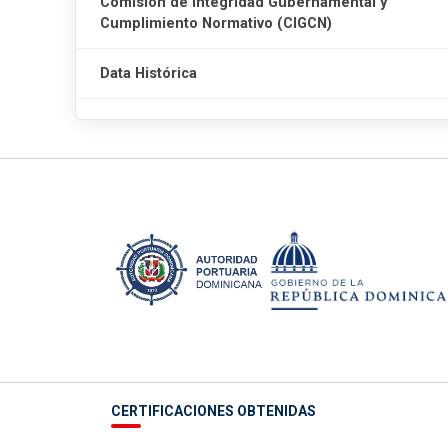
Comisión de Integridad Gubernamental y
Cumplimiento Normativo (CIGCN)
Data Histórica
CERTIFICACIONES OBTENIDAS