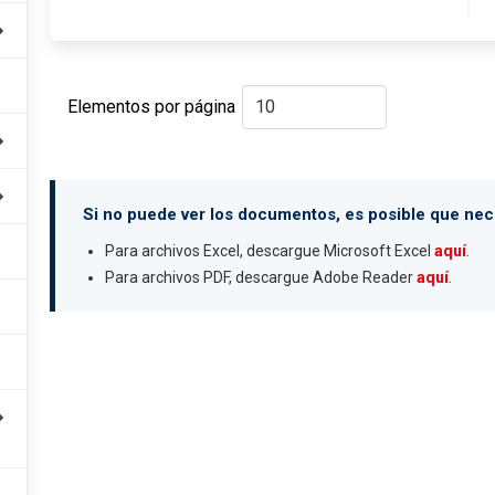
Elementos por página
Si no puede ver los documentos, es posible que nece
Para archivos Excel, descargue Microsoft Excel
aquí
.
Para archivos PDF, descargue Adobe Reader
aquí
.