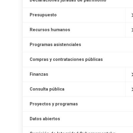
Declaraciones juradas de patrimonio
Presupuesto
Recursos humanos
Programas asistenciales
Compras y contrataciones públicas
Finanzas
Consulta pública
Proyectos y programas
Datos abiertos