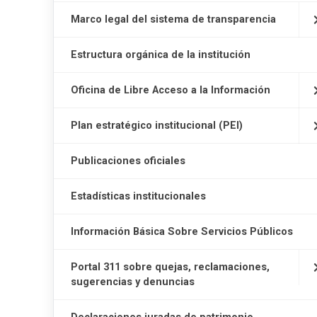
Marco legal del sistema de transparencia
Estructura orgánica de la institución
Oficina de Libre Acceso a la Información
Plan estratégico institucional (PEI)
Publicaciones oficiales
Estadísticas institucionales
Información Básica Sobre Servicios Públicos
Portal 311 sobre quejas, reclamaciones,
sugerencias y denuncias