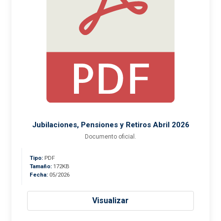
Jubilaciones, Pensiones y Retiros Abril 2026
Documento oficial.
Tipo:
PDF
Tamaño:
172KB
Fecha:
05/2026
Visualizar