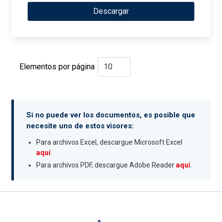
Descargar
Elementos por página
Si no puede ver los documentos, es posible que
necesite uno de estos visores:
Para archivos Excel, descargue Microsoft Excel
aquí
.
Para archivos PDF, descargue Adobe Reader
aquí
.