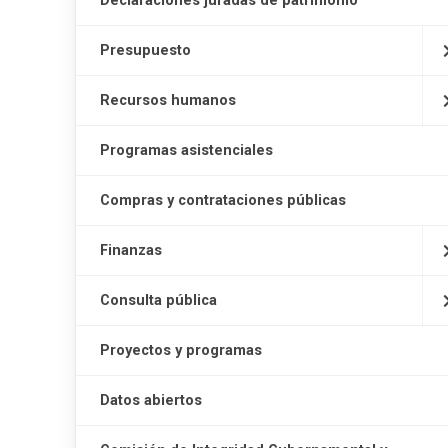
Declaraciones juradas de patrimonio
Presupuesto
Recursos humanos
Programas asistenciales
Compras y contrataciones públicas
Finanzas
Consulta pública
Proyectos y programas
Datos abiertos