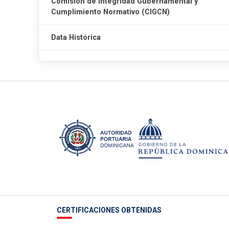
Comisión de Integridad Gubernamental y
Cumplimiento Normativo (CIGCN)
Data Histórica
CERTIFICACIONES OBTENIDAS