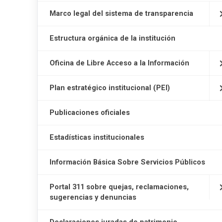
Marco legal del sistema de transparencia
Estructura orgánica de la institución
Oficina de Libre Acceso a la Información
Plan estratégico institucional (PEI)
Publicaciones oficiales
Estadísticas institucionales
Información Básica Sobre Servicios Públicos
Portal 311 sobre quejas, reclamaciones,
sugerencias y denuncias