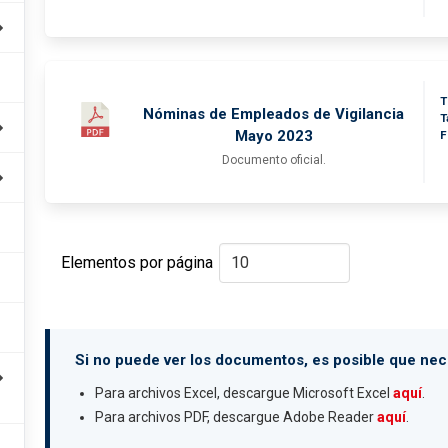
T
Nóminas de Empleados de Vigilancia
T
Mayo 2023
F
Documento oficial.
Elementos por página
Si no puede ver los documentos, es posible que nece
Para archivos Excel, descargue Microsoft Excel
aquí
.
Para archivos PDF, descargue Adobe Reader
aquí
.