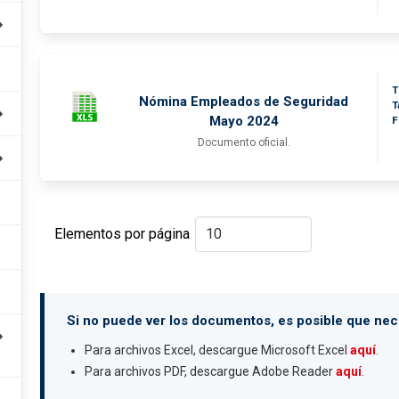
T
Nómina Empleados de Seguridad
T
Mayo 2024
F
Documento oficial.
Elementos por página
Si no puede ver los documentos, es posible que nece
Para archivos Excel, descargue Microsoft Excel
aquí
.
Para archivos PDF, descargue Adobe Reader
aquí
.