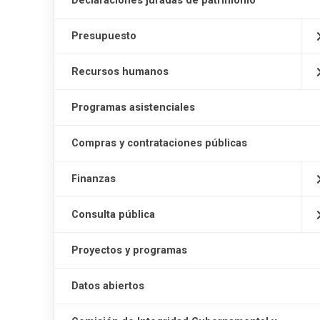
Declaraciones juradas de patrimonio
Presupuesto
Recursos humanos
Programas asistenciales
Compras y contrataciones públicas
Finanzas
Consulta pública
Proyectos y programas
Datos abiertos