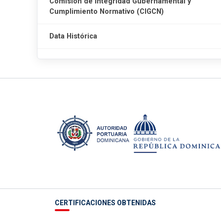
Comisión de Integridad Gubernamental y
Cumplimiento Normativo (CIGCN)
Data Histórica
CERTIFICACIONES OBTENIDAS