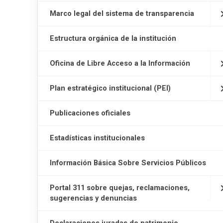
Marco legal del sistema de transparencia
Estructura orgánica de la institución
Oficina de Libre Acceso a la Información
Plan estratégico institucional (PEI)
Publicaciones oficiales
Estadísticas institucionales
Información Básica Sobre Servicios Públicos
Portal 311 sobre quejas, reclamaciones,
sugerencias y denuncias