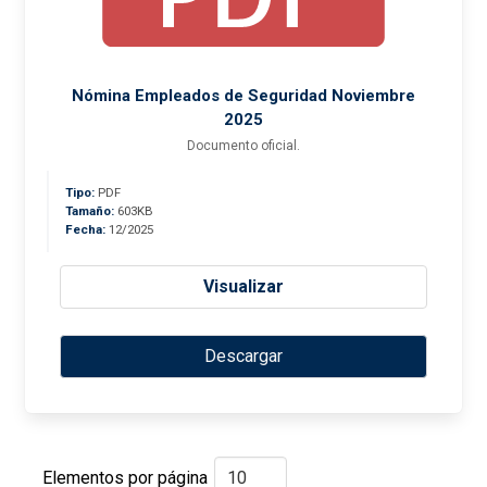
Nómina Empleados de Seguridad Noviembre
2025
Documento oficial.
Tipo:
PDF
Tamaño:
603KB
Fecha:
12/2025
Visualizar
Descargar
Elementos por página