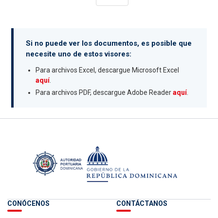
Si no puede ver los documentos, es posible que
necesite uno de estos visores:
Para archivos Excel, descargue Microsoft Excel
aquí
.
Para archivos PDF, descargue Adobe Reader
aquí
.
CONÓCENOS
CONTÁCTANOS