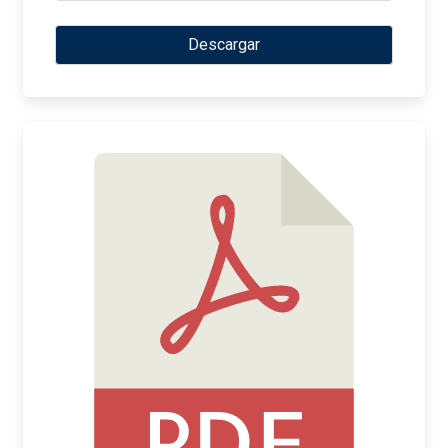
Descargar