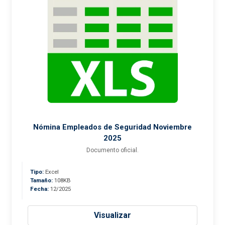
Nómina Empleados de Seguridad Noviembre
2025
Documento oficial.
Tipo:
Excel
Tamaño:
108KB
Fecha:
12/2025
Visualizar