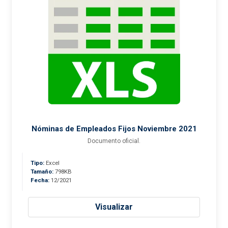
Nóminas de Empleados Fijos Noviembre 2021
Documento oficial.
Tipo:
Excel
Tamaño:
798KB
Fecha:
12/2021
Visualizar