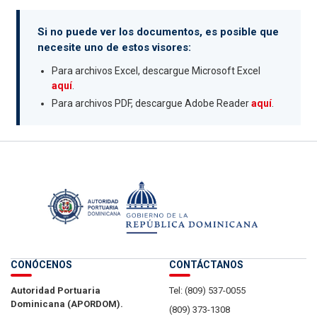
Si no puede ver los documentos, es posible que
necesite uno de estos visores:
Para archivos Excel, descargue Microsoft Excel
aquí
.
Para archivos PDF, descargue Adobe Reader
aquí
.
CONÓCENOS
CONTÁCTANOS
Autoridad Portuaria
Tel: (809) 537-0055
Dominicana (APORDOM).
(809) 373-1308