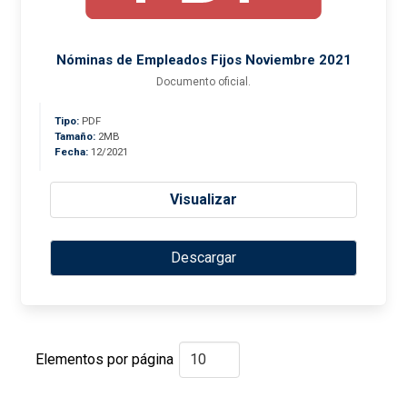
Nóminas de Empleados Fijos Noviembre 2021
Documento oficial.
Tipo:
PDF
Tamaño:
2MB
Fecha:
12/2021
Visualizar
Descargar
Elementos por página