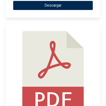
Descargar