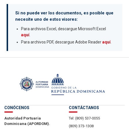
Si no puede ver los documentos, es posible que
necesite uno de estos visores:
Para archivos Excel, descargue Microsoft Excel
aquí
.
Para archivos PDF, descargue Adobe Reader
aquí
.
CONÓCENOS
CONTÁCTANOS
Autoridad Portuaria
Tel: (809) 537-0055
Dominicana (APORDOM).
(809) 373-1308