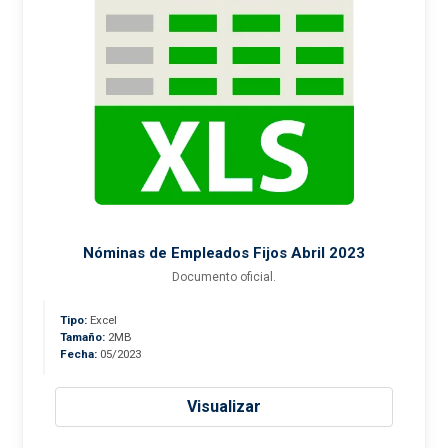
Nóminas de Empleados Fijos Abril 2023
Documento oficial.
Tipo:
Excel
Tamaño:
2MB
Fecha:
05/2023
Visualizar