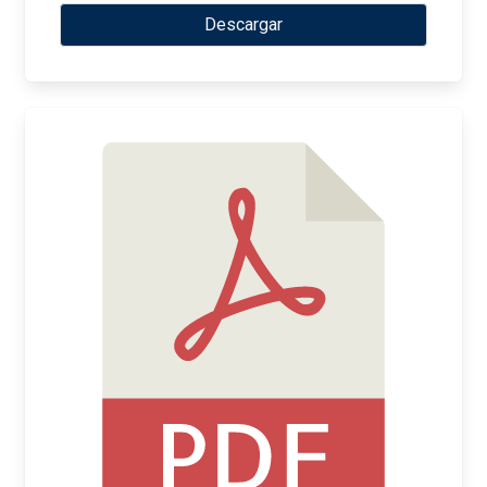
Descargar