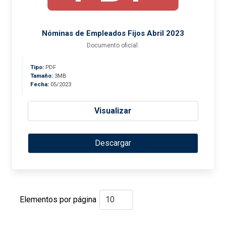
Nóminas de Empleados Fijos Abril 2023
Documento oficial.
Tipo:
PDF
Tamaño:
3MB
Fecha:
05/2023
Visualizar
Descargar
Elementos por página