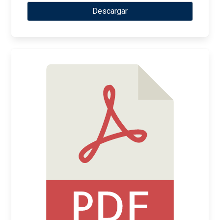
Descargar