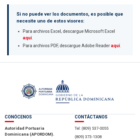
Si no puede ver los documentos, es posible que
necesite uno de estos visores:
Para archivos Excel, descargue Microsoft Excel
aquí
.
Para archivos PDF, descargue Adobe Reader
aquí
.
CONÓCENOS
CONTÁCTANOS
Autoridad Portuaria
Tel: (809) 537-0055
Dominicana (APORDOM).
(809) 373-1308