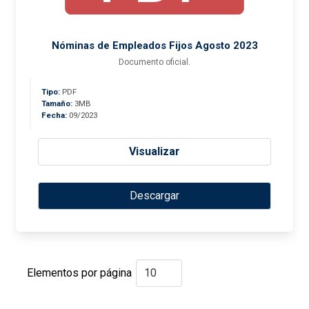
Nóminas de Empleados Fijos Agosto 2023
Documento oficial.
Tipo:
PDF
Tamaño:
3MB
Fecha:
09/2023
Visualizar
Descargar
Elementos por página