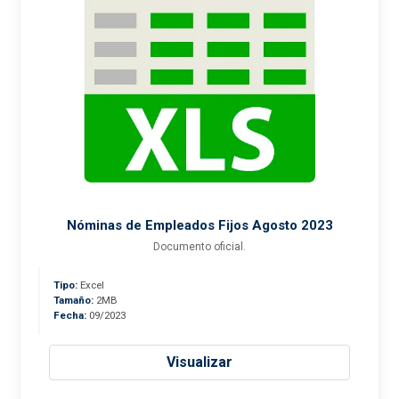
Nóminas de Empleados Fijos Agosto 2023
Documento oficial.
Tipo:
Excel
Tamaño:
2MB
Fecha:
09/2023
Visualizar