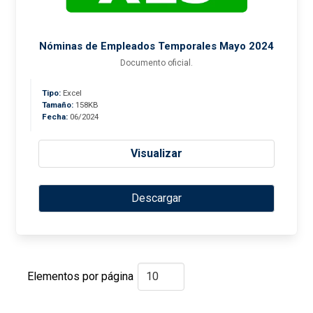
Nóminas de Empleados Temporales Mayo 2024
Documento oficial.
Tipo:
Excel
Tamaño:
158KB
Fecha:
06/2024
Visualizar
Descargar
Elementos por página