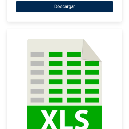
Descargar