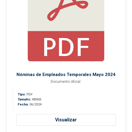
Nóminas de Empleados Temporales Mayo 2024
Documento oficial.
Tipo:
PDF
Tamaño:
485KB
Fecha:
06/2024
Visualizar