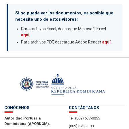
Si no puede ver los documentos, es posible que
necesite uno de estos visores:
Para archivos Excel, descargue Microsoft Excel
aquí
.
Para archivos PDF, descargue Adobe Reader
aquí
.
CONÓCENOS
CONTÁCTANOS
Autoridad Portuaria
Tel: (809) 537-0055
Dominicana (APORDOM).
(809) 373-1308