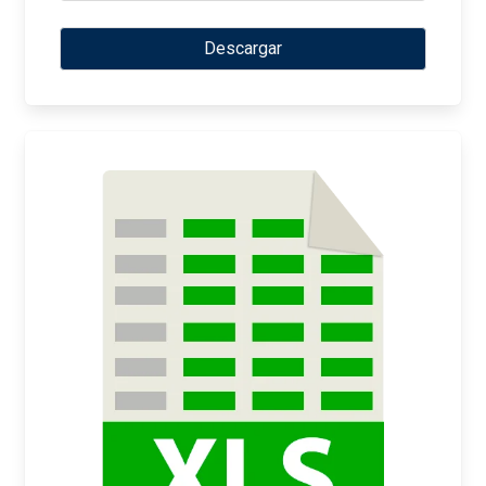
Descargar