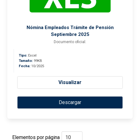
Nómina Empleados Trámite de Pensión
Septiembre 2025
Documento oficial.
Tipo:
Excel
Tamaño:
99KB
Fecha:
10/2025
Visualizar
Descargar
Elementos por página