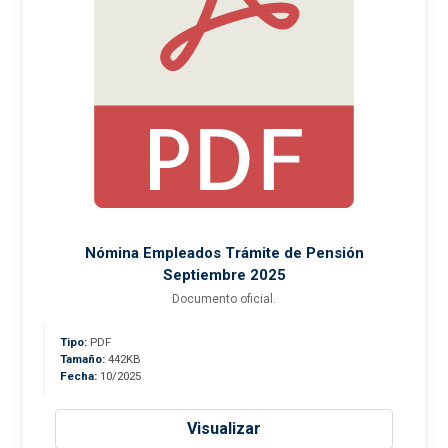
Nómina Empleados Trámite de Pensión
Septiembre 2025
Documento oficial.
Tipo:
PDF
Tamaño:
442KB
Fecha:
10/2025
Visualizar