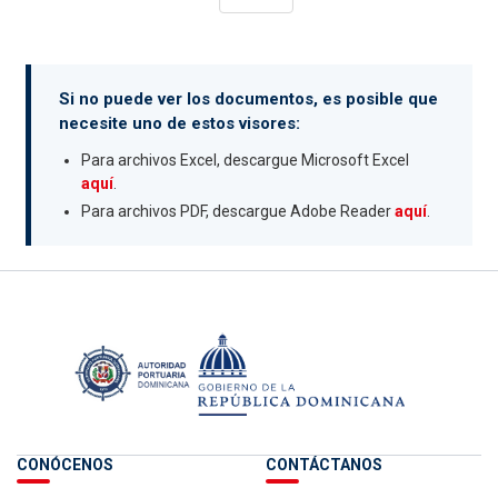
Si no puede ver los documentos, es posible que
necesite uno de estos visores:
Para archivos Excel, descargue Microsoft Excel
aquí
.
Para archivos PDF, descargue Adobe Reader
aquí
.
CONÓCENOS
CONTÁCTANOS