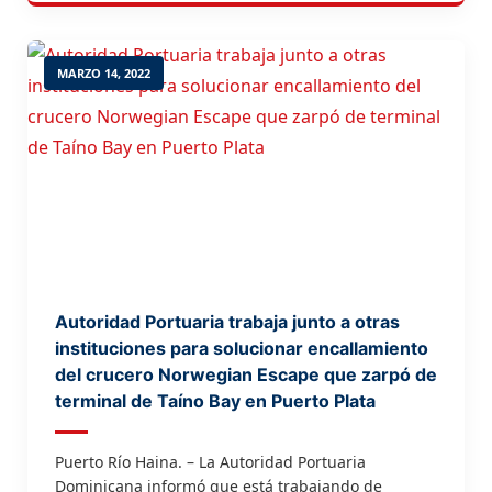
en el muelle para inspeccionar […]
MARZO 14, 2022
Autoridad Portuaria trabaja junto a otras
instituciones para solucionar encallamiento
del crucero Norwegian Escape que zarpó de
terminal de Taíno Bay en Puerto Plata
Puerto Río Haina. – La Autoridad Portuaria
Dominicana informó que está trabajando de