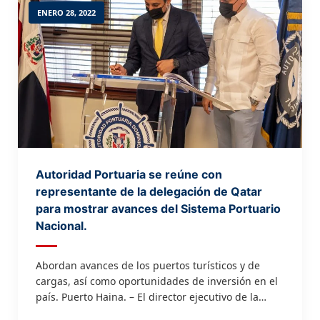
ENERO 28, 2022
Autoridad Portuaria se reúne con
representante de la delegación de Qatar
para mostrar avances del Sistema Portuario
Nacional.
Abordan avances de los puertos turísticos y de
cargas, así como oportunidades de inversión en el
país. Puerto Haina. – El director ejecutivo de la
Autoridad Portuaria Dominicana (APORDOM), Jean