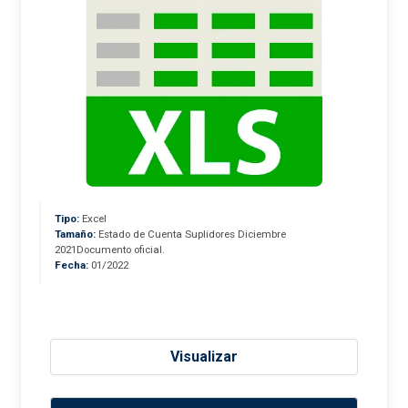
Tipo:
Excel
Tamaño:
Estado de Cuenta Suplidores Diciembre
2021Documento oficial.
Fecha:
01/2022
Visualizar