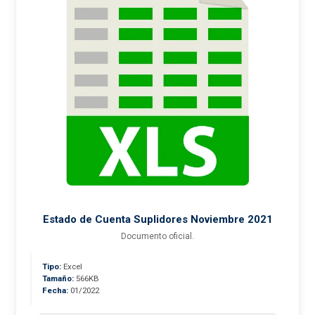
Estado de Cuenta Suplidores Noviembre 2021
Documento oficial.
Tipo:
Excel
Tamaño:
566KB
Fecha:
01/2022