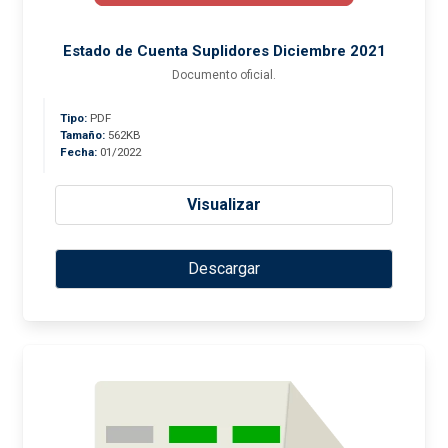
Estado de Cuenta Suplidores Diciembre 2021
Documento oficial.
Tipo:
PDF
Tamaño:
562KB
Fecha:
01/2022
Visualizar
Descargar