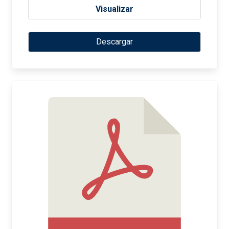
Visualizar
Descargar