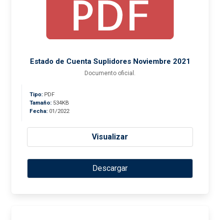
Estado de Cuenta Suplidores Noviembre 2021
Documento oficial.
Tipo:
PDF
Tamaño:
534KB
Fecha:
01/2022
Visualizar
Descargar