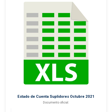
Estado de Cuenta Suplidores Octubre 2021
Documento oficial.