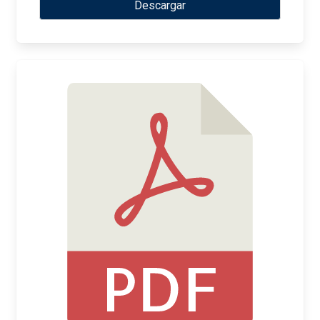
Descargar