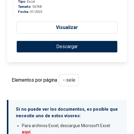
Tipo:
Excel
Tamaño:
567KB
Fecha:
01/2022
Visualizar
Descargar
Elementos por página
Si no puede ver los documentos, es posible que
necesite uno de estos visores:
Para archivos Excel, descargue Microsoft Excel
aquí
.