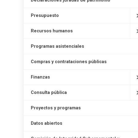
Declaraciones juradas de patrimonio
Presupuesto
Recursos humanos
Programas asistenciales
Compras y contrataciones públicas
Finanzas
Consulta pública
Proyectos y programas
Datos abiertos