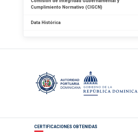
Comisión de Integridad Gubernamental y
Cumplimiento Normativo (CIGCN)
Data Histórica
CERTIFICACIONES OBTENIDAS