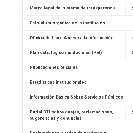
Marco legal del sistema de transparencia
Estructura orgánica de la institución
Oficina de Libre Acceso a la Información
Plan estratégico institucional (PEI)
Publicaciones oficiales
Estadísticas institucionales
Información Básica Sobre Servicios Públicos
Portal 311 sobre quejas, reclamaciones,
sugerencias y denuncias