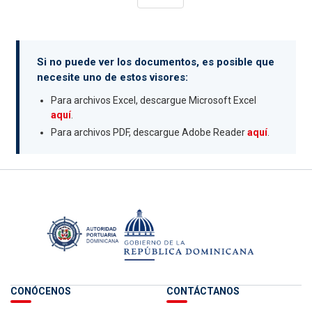
Si no puede ver los documentos, es posible que
necesite uno de estos visores:
Para archivos Excel, descargue Microsoft Excel
aquí
.
Para archivos PDF, descargue Adobe Reader
aquí
.
CONÓCENOS
CONTÁCTANOS