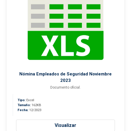
Nómina Empleados de Seguridad Noviembre
2023
Documento oficial.
Tipo:
Excel
Tamaño:
162KB
Fecha:
12/2023
Visualizar