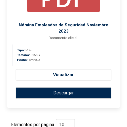
Nómina Empleados de Seguridad Noviembre
2023
Documento oficial.
Tipo:
PDF
Tamaño:
325KB
Fecha:
12/2023
Visualizar
Descargar
Elementos por página