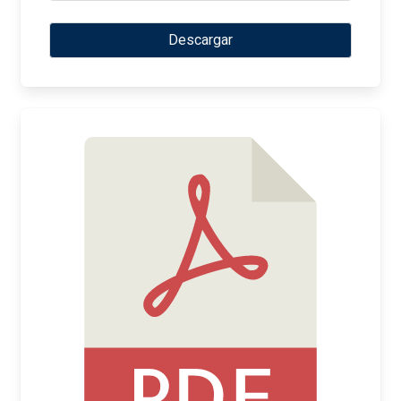
Descargar