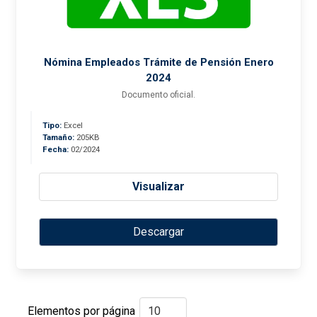
Nómina Empleados Trámite de Pensión Enero
2024
Documento oficial.
Tipo:
Excel
Tamaño:
205KB
Fecha:
02/2024
Visualizar
Descargar
Elementos por página