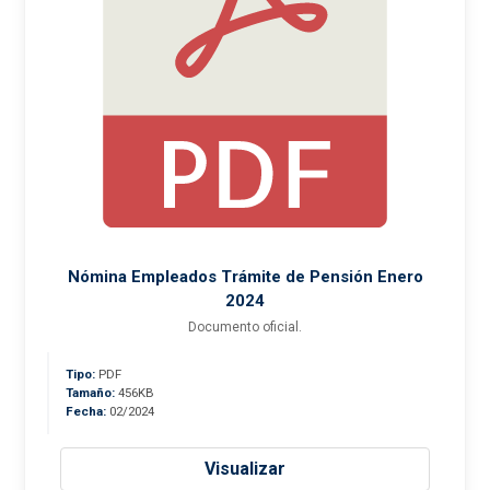
Nómina Empleados Trámite de Pensión Enero
2024
Documento oficial.
Tipo:
PDF
Tamaño:
456KB
Fecha:
02/2024
Visualizar