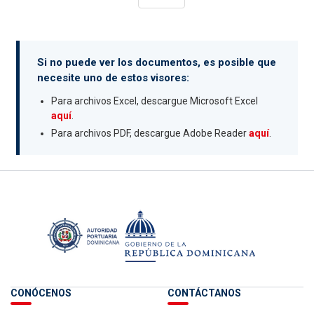
Si no puede ver los documentos, es posible que
necesite uno de estos visores:
Para archivos Excel, descargue Microsoft Excel
aquí
.
Para archivos PDF, descargue Adobe Reader
aquí
.
CONÓCENOS
CONTÁCTANOS