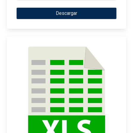
Descargar