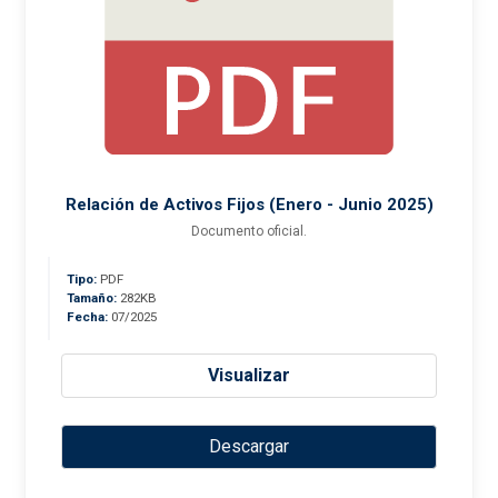
Relación de Activos Fijos (Enero - Junio 2025)
Documento oficial.
Tipo:
PDF
Tamaño:
282KB
Fecha:
07/2025
Visualizar
Descargar