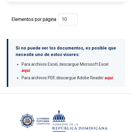
Elementos por página
Si no puede ver los documentos, es posible que
necesite uno de estos visores:
Para archivos Excel, descargue Microsoft Excel
aquí
.
Para archivos PDF, descargue Adobe Reader
aquí
.