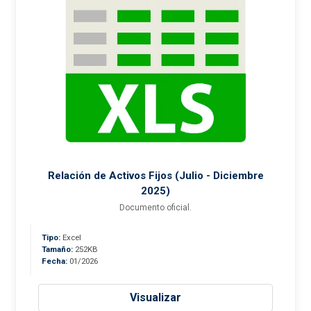
Relación de Activos Fijos (Julio - Diciembre
2025)
Documento oficial.
Tipo:
Excel
Tamaño:
252KB
Fecha:
01/2026
Visualizar