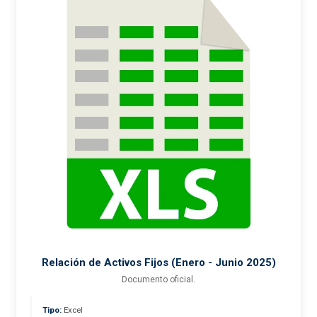
Relación de Activos Fijos (Enero - Junio 2025)
Documento oficial.
Tipo:
Excel