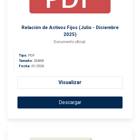
Relación de Activos Fijos (Julio - Diciembre
2025)
Documento oficial.
Tipo:
PDF
Tamaño:
264KB
Fecha:
01/2026
Visualizar
Descargar