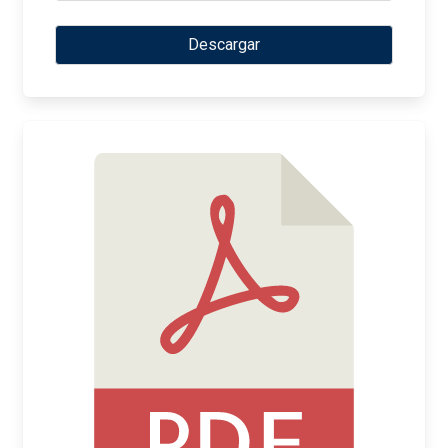
Descargar