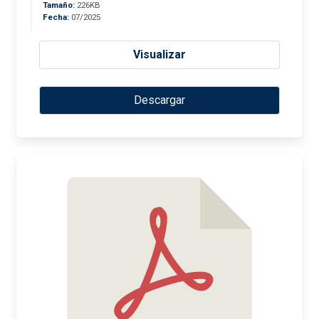
Tamaño:
226KB
Fecha:
07/2025
Visualizar
Descargar