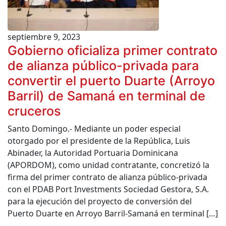
septiembre 9, 2023
Gobierno oficializa primer contrato
de alianza público-privada para
convertir el puerto Duarte (Arroyo
Barril) de Samaná en terminal de
cruceros
Santo Domingo.- Mediante un poder especial
otorgado por el presidente de la República, Luis
Abinader, la Autoridad Portuaria Dominicana
(APORDOM), como unidad contratante, concretizó la
firma del primer contrato de alianza público-privada
con el PDAB Port Investments Sociedad Gestora, S.A.
para la ejecución del proyecto de conversión del
Puerto Duarte en Arroyo Barril-Samaná en terminal […]