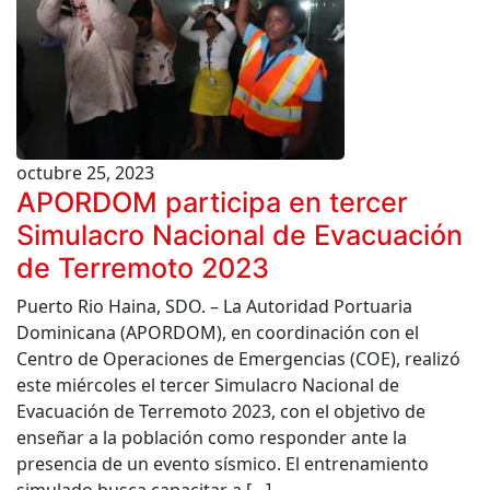
octubre 25, 2023
APORDOM participa en tercer
Simulacro Nacional de Evacuación
de Terremoto 2023
Puerto Rio Haina, SDO. – La Autoridad Portuaria
Dominicana (APORDOM), en coordinación con el
Centro de Operaciones de Emergencias (COE), realizó
este miércoles el tercer Simulacro Nacional de
Evacuación de Terremoto 2023, con el objetivo de
enseñar a la población como responder ante la
presencia de un evento sísmico. El entrenamiento