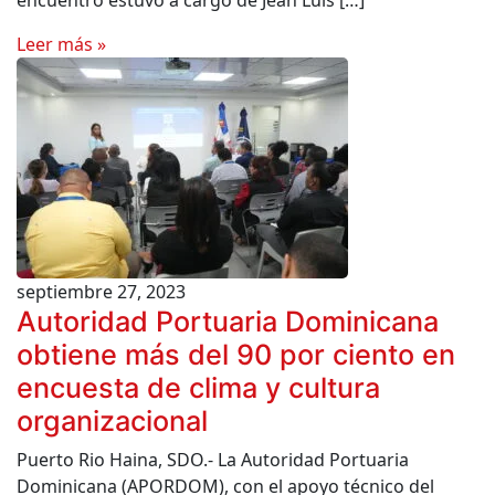
encuentro estuvo a cargo de Jean Luis […]
Leer más »
septiembre 27, 2023
Autoridad Portuaria Dominicana
obtiene más del 90 por ciento en
encuesta de clima y cultura
organizacional
Puerto Rio Haina, SDO.- La Autoridad Portuaria
Dominicana (APORDOM), con el apoyo técnico del