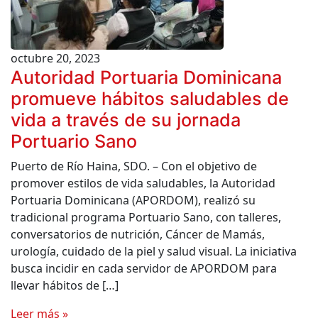
octubre 20, 2023
Autoridad Portuaria Dominicana
promueve hábitos saludables de
vida a través de su jornada
Portuario Sano
Puerto de Río Haina, SDO. – Con el objetivo de
promover estilos de vida saludables, la Autoridad
Portuaria Dominicana (APORDOM), realizó su
tradicional programa Portuario Sano, con talleres,
conversatorios de nutrición, Cáncer de Mamás,
urología, cuidado de la piel y salud visual. La iniciativa
busca incidir en cada servidor de APORDOM para
llevar hábitos de […]
Leer más »