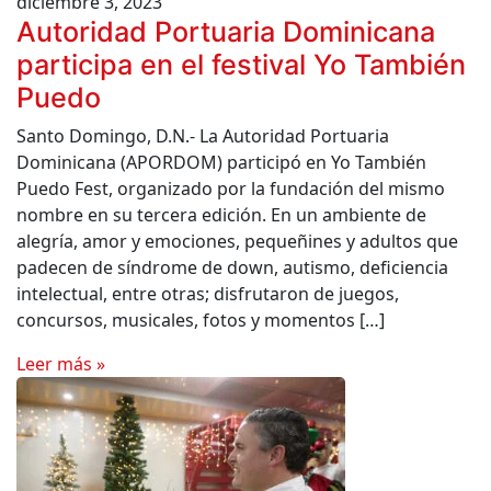
diciembre 3, 2023
Autoridad Portuaria Dominicana
participa en el festival Yo También
Puedo
Santo Domingo, D.N.- La Autoridad Portuaria
Dominicana (APORDOM) participó en Yo También
Puedo Fest, organizado por la fundación del mismo
nombre en su tercera edición. En un ambiente de
alegría, amor y emociones, pequeñines y adultos que
padecen de síndrome de down, autismo, deficiencia
intelectual, entre otras; disfrutaron de juegos,
concursos, musicales, fotos y momentos […]
Leer más »