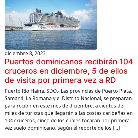
diciembre 8, 2023
Puertos dominicanos recibirán 104
cruceros en diciembre, 5 de ellos
de visita por primera vez a RD
Puerto Río Haina, SDO.- Las provincias de Puerto Plata,
Samaná, La Romana y el Distrito Nacional, se preparan
para recibir en este mes de diciembre, a cientos de
miles de turistas que llegarán a las costas caribeñas en
104 cruceros, cinco de los cuales tocarán por primera
vez suelo dominicano, según el reporte de los […]