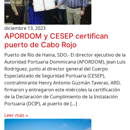
diciembre 13, 2023
APORDOM y CESEP certifican
puerto de Cabo Rojo
Puerto de Río de Haina, SDO.- El director ejecutivo de la
Autoridad Portuaria Dominicana (APORDOM), Jean Luis
Rodríguez, junto al director general del Cuerpo
Especializado de Seguridad Portuaria (CESEP),
contralmirante Henry Antonio Guzmán Taveras, ARD,
firmaron y entregaron este miércoles la certificación
de la Declaración de Cumplimiento de la Instalación
Portuaria (DCIP), al puerto de […]
Leer más »