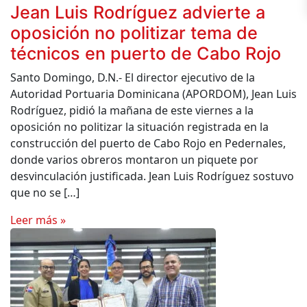
Jean Luis Rodríguez advierte a
oposición no politizar tema de
técnicos en puerto de Cabo Rojo
Santo Domingo, D.N.- El director ejecutivo de la
Autoridad Portuaria Dominicana (APORDOM), Jean Luis
Rodríguez, pidió la mañana de este viernes a la
oposición no politizar la situación registrada en la
construcción del puerto de Cabo Rojo en Pedernales,
donde varios obreros montaron un piquete por
desvinculación justificada. Jean Luis Rodríguez sostuvo
que no se […]
Leer más »