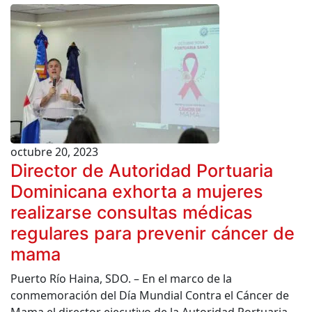
octubre 20, 2023
Director de Autoridad Portuaria
Dominicana exhorta a mujeres
realizarse consultas médicas
regulares para prevenir cáncer de
mama
Puerto Río Haina, SDO. – En el marco de la
conmemoración del Día Mundial Contra el Cáncer de