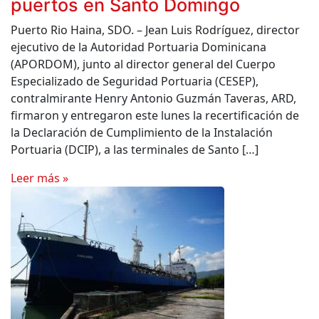
puertos en Santo Domingo
Puerto Rio Haina, SDO. – Jean Luis Rodríguez, director
ejecutivo de la Autoridad Portuaria Dominicana
(APORDOM), junto al director general del Cuerpo
Especializado de Seguridad Portuaria (CESEP),
contralmirante Henry Antonio Guzmán Taveras, ARD,
firmaron y entregaron este lunes la recertificación de
la Declaración de Cumplimiento de la Instalación
Portuaria (DCIP), a las terminales de Santo […]
Leer más »