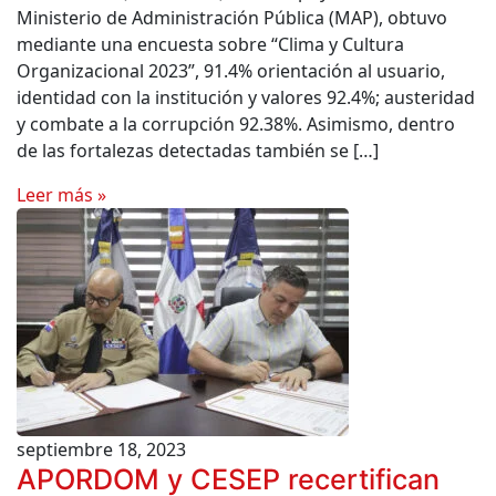
Ministerio de Administración Pública (MAP), obtuvo
mediante una encuesta sobre “Clima y Cultura
Organizacional 2023”, 91.4% orientación al usuario,
identidad con la institución y valores 92.4%; austeridad
y combate a la corrupción 92.38%. Asimismo, dentro
de las fortalezas detectadas también se […]
Leer más »
septiembre 18, 2023
APORDOM y CESEP recertifican