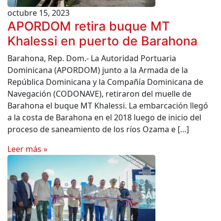
octubre 15, 2023
APORDOM retira buque MT
Khalessi en puerto de Barahona
Barahona, Rep. Dom.- La Autoridad Portuaria
Dominicana (APORDOM) junto a la Armada de la
República Dominicana y la Compañía Dominicana de
Navegación (CODONAVE), retiraron del muelle de
Barahona el buque MT Khalessi. La embarcación llegó
a la costa de Barahona en el 2018 luego de inicio del
proceso de saneamiento de los ríos Ozama e […]
Leer más »