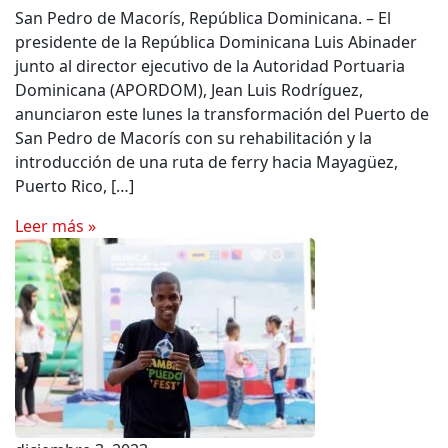
San Pedro de Macorís, República Dominicana. – El
presidente de la República Dominicana Luis Abinader
junto al director ejecutivo de la Autoridad Portuaria
Dominicana (APORDOM), Jean Luis Rodríguez,
anunciaron este lunes la transformación del Puerto de
San Pedro de Macorís con su rehabilitación y la
introducción de una ruta de ferry hacia Mayagüez,
Puerto Rico, […]
Leer más »