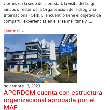
viernes en la sede de la entidad, la visita del Luigi
Sinapi, director de la Organización de Hidrografía
Internacional (OHI). El encuentro tiene el objetivo de
compartir experiencias en el área marítima y […]
Leer más »
noviembre 13, 2023
APORDOM cuenta con estructura
organizacional aprobada por el
MAP