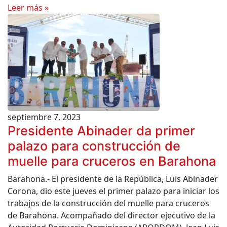
Leer más »
septiembre 7, 2023
Presidente Abinader da primer
palazo para construcción de
muelle para cruceros en Barahona
Barahona.- El presidente de la República, Luis Abinader
Corona, dio este jueves el primer palazo para iniciar los
trabajos de la construcción del muelle para cruceros
de Barahona. Acompañado del director ejecutivo de la