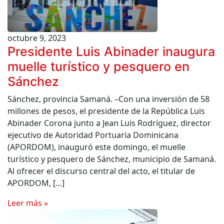
octubre 9, 2023
Presidente Luis Abinader inaugura
muelle turístico y pesquero en
Sánchez
Sánchez, provincia Samaná. –Con una inversión de 58
millones de pesos, el presidente de la República Luis
Abinader Corona junto a Jean Luis Rodríguez, director
ejecutivo de Autoridad Portuaria Dominicana
(APORDOM), inauguró este domingo, el muelle
turístico y pesquero de Sánchez, municipio de Samaná.
Al ofrecer el discurso central del acto, el titular de
APORDOM, […]
Leer más »