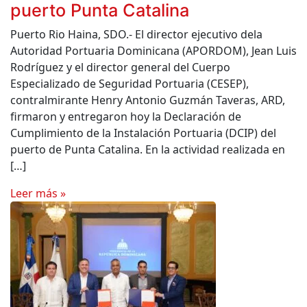
puerto Punta Catalina
Puerto Rio Haina, SDO.- El director ejecutivo dela
Autoridad Portuaria Dominicana (APORDOM), Jean Luis
Rodríguez y el director general del Cuerpo
Especializado de Seguridad Portuaria (CESEP),
contralmirante Henry Antonio Guzmán Taveras, ARD,
firmaron y entregaron hoy la Declaración de
Cumplimiento de la Instalación Portuaria (DCIP) del
puerto de Punta Catalina. En la actividad realizada en
[…]
Leer más »