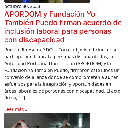
octubre 30, 2023
APORDOM y Fundación Yo
También Puedo firman acuerdo de
inclusión laboral para personas
con discapacidad
Puerto Río Haina, SDO. – Con el objetivo de incluir la
participación laboral a personas discapacitadas, la
Autoridad Portuaria Dominicana (APORDOM) y la
Fundación Yo También Puedo, firmaron este lunes un
convenio de alianza donde se comprometen a aunar
esfuerzos para la integración y oportunidades en
áreas laborales de personas con discapacidad. El acto
firma, […]
Leer más »