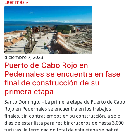
Leer más »
diciembre 7, 2023
Puerto de Cabo Rojo en
Pedernales se encuentra en fase
final de construcción de su
primera etapa
Santo Domingo. – La primera etapa de Puerto de Cabo
Rojo en Pedernales se encuentra en los trabajos
finales, sin contratiempos en su construcción, a sólo
días de estar lista para recibir cruceros de hasta 3,000
turistas; la terminación total de esta etapa se habrá