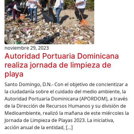
noviembre 29, 2023
Autoridad Portuaria Dominicana
realiza jornada de limpieza de
playa
Santo Domingo, D.N.- Con el objetivo de concientizar a
la ciudadanía sobre el cuidado del medio ambiente, la
Autoridad Portuaria Dominicana (APORDOM), a través
de la Dirección de Recursos Humanos y su división de
Medioambiente, realizó la mañana de este miércoles la
Jornada de Limpieza de Playas 2023. La iniciativa,
acción anual de la entidad, […]