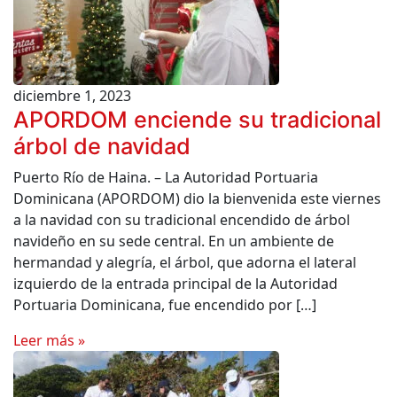
diciembre 1, 2023
APORDOM enciende su tradicional
árbol de navidad
Puerto Río de Haina. – La Autoridad Portuaria
Dominicana (APORDOM) dio la bienvenida este viernes
a la navidad con su tradicional encendido de árbol
navideño en su sede central. En un ambiente de
hermandad y alegría, el árbol, que adorna el lateral
izquierdo de la entrada principal de la Autoridad
Portuaria Dominicana, fue encendido por […]
Leer más »