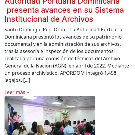
Autoridad Portuaria Dominicana
presenta avances en su Sistema
Institucional de Archivos
Santo Domingo, Rep. Dom.- La Autoridad Portuaria
Dominicana presentó los avances de su patrimonio
documental y en la administración de sus archivos,
tras la asesoría e inspección de los documentos
realizada por una comisión de técnicos del Archivo
General de la Nación (AGN), en abril de 2022. Mediante
un proceso archivístico, APORDOM integró 1,458
legajos, […]
Leer más »