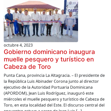
octubre 4, 2023
Gobierno dominicano inaugura
muelle pesquero y turístico en
Cabeza de Toro
Punta Cana, provincia La Altagracia. – El presidente de
la República Luis Abinader Corona junto al director
ejecutivo de la Autoridad Portuaria Dominicana
(APORDOM), Jean Luis Rodríguez, inauguró este
miércoles el muelle pesquero y turístico de Cabeza de
Toro, en esta localidad del Este. El discurso central del