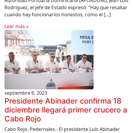
Autoridad Portuaria Dominicana (APORDOM), Jean Luis
Rodríguez, el jefe de Estado expresó: “Hay que resaltar
cuando hay funcionarios honestos, como el […]
Leer más »
septiembre 6, 2023
Presidente Abinader confirma 18
diciembre llegará primer crucero a
Cabo Rojo
Cabo Rojo, Pedernales.- El presidente Luis Abinader