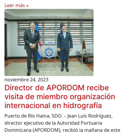
Leer más »
noviembre 24, 2023
Director de APORDOM recibe
visita de miembro organización
internacional en hidrografía
Puerto de Río Haina, SDO. – Jean Luis Rodríguez,
director ejecutivo de la Autoridad Portuaria
Dominicana (APORDOM), recibió la mañana de este