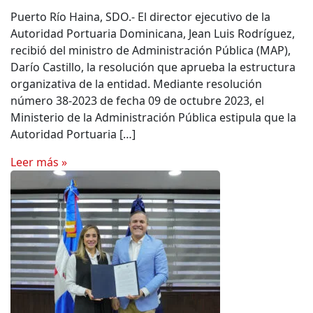
Puerto Río Haina, SDO.- El director ejecutivo de la
Autoridad Portuaria Dominicana, Jean Luis Rodríguez,
recibió del ministro de Administración Pública (MAP),
Darío Castillo, la resolución que aprueba la estructura
organizativa de la entidad. Mediante resolución
número 38-2023 de fecha 09 de octubre 2023, el
Ministerio de la Administración Pública estipula que la
Autoridad Portuaria […]
Leer más »