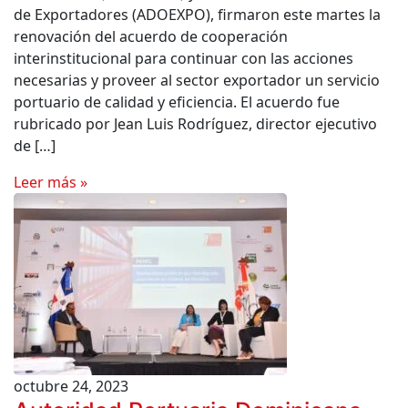
de Exportadores (ADOEXPO), firmaron este martes la
renovación del acuerdo de cooperación
interinstitucional para continuar con las acciones
necesarias y proveer al sector exportador un servicio
portuario de calidad y eficiencia. El acuerdo fue
rubricado por Jean Luis Rodríguez, director ejecutivo
de […]
Leer más »
octubre 24, 2023