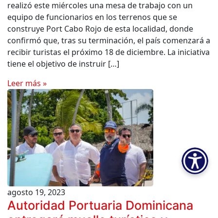
realizó este miércoles una mesa de trabajo con un
equipo de funcionarios en los terrenos que se
construye Port Cabo Rojo de esta localidad, donde
confirmó que, tras su terminación, el país comenzará a
recibir turistas el próximo 18 de diciembre. La iniciativa
tiene el objetivo de instruir […]
Leer más »
agosto 19, 2023
Autoridad Portuaria Dominicana