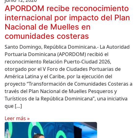
junio 12, 2026
APORDOM recibe reconocimiento
internacional por impacto del Plan
Nacional de Muelles en
comunidades costeras
Santo Domingo, República Dominicana.- La Autoridad
Portuaria Dominicana (APORDOM) recibió el
reconocimiento Relación Puerto-Ciudad 2026,
otorgado por el V Foro de Ciudades Portuarias de
América Latina y el Caribe, por la ejecución del
proyecto “Transformación de Comunidades Costeras a
través del Plan Nacional de Muelles Pesqueros y
Turísticos de la República Dominicana”, una iniciativa
que […]
Leer más »