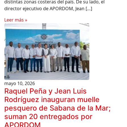
distintas zonas costeras del país. De su lado, el
director ejecutivo de APORDOM, Jean […]
Leer más »
mayo 10, 2026
Raquel Peña y Jean Luis
Rodríguez inauguran muelle
pesquero de Sabana de la Mar;
suman 20 entregados por
APORDOM