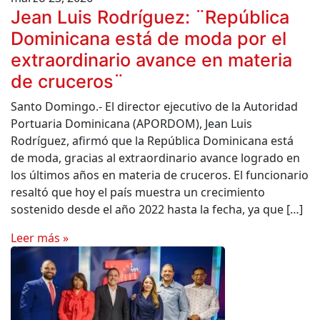
Jean Luis Rodríguez: ¨República
Dominicana está de moda por el
extraordinario avance en materia
de cruceros¨
Santo Domingo.- El director ejecutivo de la Autoridad
Portuaria Dominicana (APORDOM), Jean Luis
Rodríguez, afirmó que la República Dominicana está
de moda, gracias al extraordinario avance logrado en
los últimos años en materia de cruceros. El funcionario
resaltó que hoy el país muestra un crecimiento
sostenido desde el año 2022 hasta la fecha, ya que […]
Leer más »