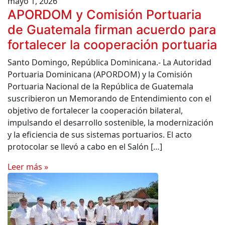
mayo 1, 2026
APORDOM y Comisión Portuaria
de Guatemala firman acuerdo para
fortalecer la cooperación portuaria
Santo Domingo, República Dominicana.- La Autoridad
Portuaria Dominicana (APORDOM) y la Comisión
Portuaria Nacional de la República de Guatemala
suscribieron un Memorando de Entendimiento con el
objetivo de fortalecer la cooperación bilateral,
impulsando el desarrollo sostenible, la modernización
y la eficiencia de sus sistemas portuarios. El acto
protocolar se llevó a cabo en el Salón […]
Leer más »