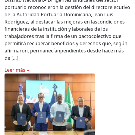
Distrito Nacional.– Dirigentes sindicales del sector
portuario reconocieron la gestión del directorejecutivo
de la Autoridad Portuaria Dominicana, Jean Luis
Rodríguez, al destacar las mejoras en lascondiciones
financieras de la institución y laborales de los
trabajadores tras la firma de un pactocolectivo que
permitirá recuperar beneficios y derechos que, según
afirmaron, permanecíanpendientes desde hace más
de […]
Leer más »