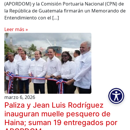
(APORDOM) y la Comisión Portuaria Nacional (CPN) de
la República de Guatemala firmarán un Memorando de
Entendimiento con el […]
Leer más »
marzo 6, 2026
Paliza y Jean Luis Rodríguez
inauguran muelle pesquero de
Haina; suman 19 entregados por