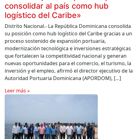
consolidar al país como hub
logístico del Caribe»
Distrito Nacional.- La República Dominicana consolida
su posición como hub logístico del Caribe gracias a un
proceso sostenido de expansión portuaria,
modernización tecnológica e inversiones estratégicas
que fortalecen la competitividad nacional y generan
nuevas oportunidades para el comercio, el turismo, la
inversión y el empleo, afirmó el director ejecutivo de la
Autoridad Portuaria Dominicana (APORDOM), […]
Leer más »