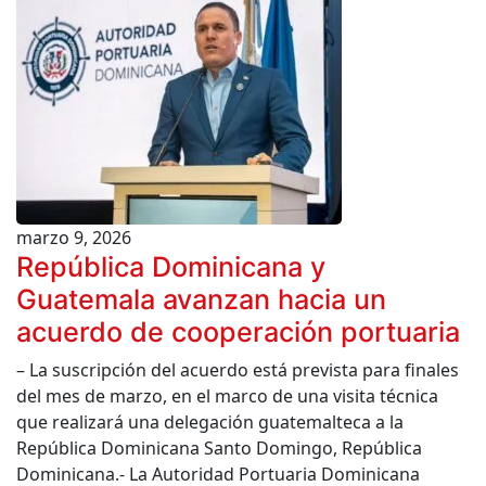
marzo 9, 2026
República Dominicana y
Guatemala avanzan hacia un
acuerdo de cooperación portuaria
– La suscripción del acuerdo está prevista para finales
del mes de marzo, en el marco de una visita técnica
que realizará una delegación guatemalteca a la
República Dominicana Santo Domingo, República
Dominicana.- La Autoridad Portuaria Dominicana