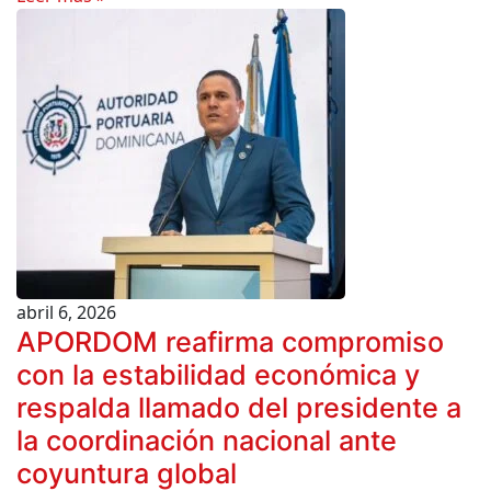
abril 6, 2026
APORDOM reafirma compromiso
con la estabilidad económica y
respalda llamado del presidente a
la coordinación nacional ante
coyuntura global