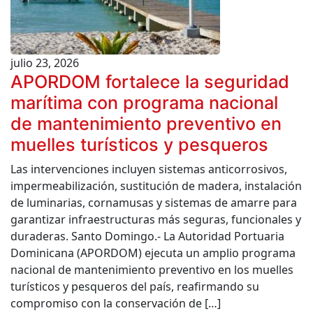
julio 23, 2026
APORDOM fortalece la seguridad
marítima con programa nacional
de mantenimiento preventivo en
muelles turísticos y pesqueros
Las intervenciones incluyen sistemas anticorrosivos,
impermeabilización, sustitución de madera, instalación
de luminarias, cornamusas y sistemas de amarre para
garantizar infraestructuras más seguras, funcionales y
duraderas. Santo Domingo.- La Autoridad Portuaria
Dominicana (APORDOM) ejecuta un amplio programa
nacional de mantenimiento preventivo en los muelles
turísticos y pesqueros del país, reafirmando su
compromiso con la conservación de […]