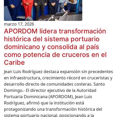
marzo 17, 2026
APORDOM lidera transformación
histórica del sistema portuario
dominicano y consolida al país
como potencia de cruceros en el
Caribe
Jean Luis Rodríguez destaca expansión sin precedentes
en infraestructura, crecimiento récord en cruceristas y
desarrollo directo de comunidades costeras. Santo
Domingo.- El director ejecutivo de la Autoridad
Portuaria Dominicana (APORDOM), Jean Luis
Rodríguez, afirmó que la institución está
protagonizando una transformación histórica del
sistema portuario nacional, posicionando a la