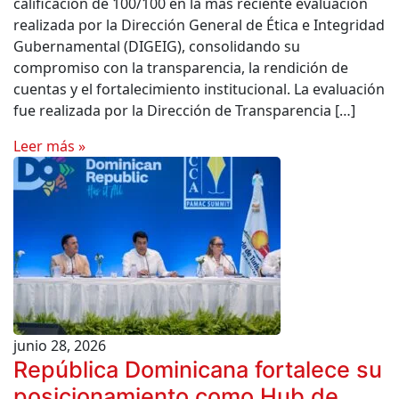
calificación de 100/100 en la más reciente evaluación
realizada por la Dirección General de Ética e Integridad
Gubernamental (DIGEIG), consolidando su
compromiso con la transparencia, la rendición de
cuentas y el fortalecimiento institucional. La evaluación
fue realizada por la Dirección de Transparencia […]
Leer más »
junio 28, 2026
República Dominicana fortalece su
posicionamiento como Hub de