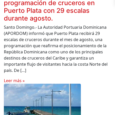
programación de cruceros en
Puerto Plata con 29 escalas
durante agosto.
Santo Domingo.- La Autoridad Portuaria Dominicana
(APORDOM) informó que Puerto Plata recibirá 29
escalas de cruceros durante el mes de agosto, una
programación que reafirma el posicionamiento de la
República Dominicana como uno de los principales
destinos de cruceros del Caribe y garantiza un
importante flujo de visitantes hacia la costa Norte del
país. De […]
Leer más »