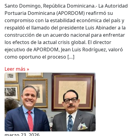
Santo Domingo, República Dominicana.- La Autoridad
Portuaria Dominicana (APORDOM) reafirmó su
compromiso con la estabilidad económica del país y
respaldó el llamado del presidente Luis Abinader a la
construcción de un acuerdo nacional para enfrentar
los efectos de la actual crisis global. El director
ejecutivo de APORDOM, Jean Luis Rodríguez, valoró
como oportuno el proceso […]
Leer más »
marzo 23, 2026