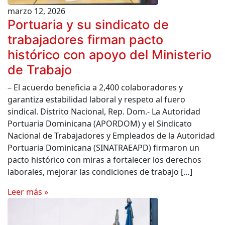
marzo 12, 2026
Portuaria y su sindicato de
trabajadores firman pacto
histórico con apoyo del Ministerio
de Trabajo
– El acuerdo beneficia a 2,400 colaboradores y
garantiza estabilidad laboral y respeto al fuero
sindical. Distrito Nacional, Rep. Dom.- La Autoridad
Portuaria Dominicana (APORDOM) y el Sindicato
Nacional de Trabajadores y Empleados de la Autoridad
Portuaria Dominicana (SINATRAEAPD) firmaron un
pacto histórico con miras a fortalecer los derechos
laborales, mejorar las condiciones de trabajo […]
Leer más »