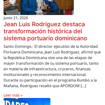
junio 21, 2026
Jean Luis Rodríguez destaca
transformación histórica del
sistema portuario dominicano
Santo Domingo.- El director ejecutivo de la Autoridad
Portuaria Dominicana, Jean Luis Rodríguez, afirmó que
la República Dominicana vive una de las etapas de
mayor transformación de su sistema portuario, tanto
en materia de infraestructura, cruceros, finanzas
institucionales y reconocimiento internacional.
Durante su participación en el programa Rumbo a la
Mañana, Rodríguez resaltó que APORDOM […]
Leer más »