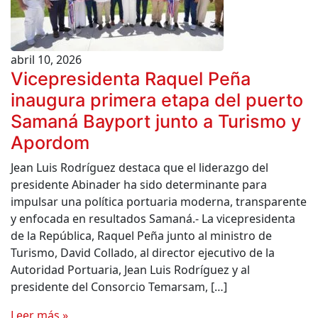
abril 10, 2026
Vicepresidenta Raquel Peña
inaugura primera etapa del puerto
Samaná Bayport junto a Turismo y
Apordom
Jean Luis Rodríguez destaca que el liderazgo del
presidente Abinader ha sido determinante para
impulsar una política portuaria moderna, transparente
y enfocada en resultados Samaná.- La vicepresidenta
de la República, Raquel Peña junto al ministro de
Turismo, David Collado, al director ejecutivo de la
Autoridad Portuaria, Jean Luis Rodríguez y al
presidente del Consorcio Temarsam, […]
Leer más »