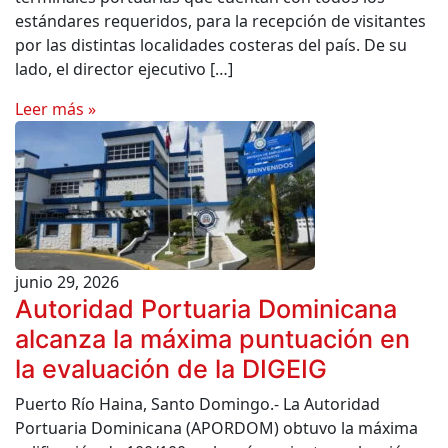
estándares requeridos, para la recepción de visitantes
por las distintas localidades costeras del país. De su
lado, el director ejecutivo […]
Leer más »
junio 29, 2026
Autoridad Portuaria Dominicana
alcanza la máxima puntuación en
la evaluación de la DIGEIG
Puerto Río Haina, Santo Domingo.- La Autoridad
Portuaria Dominicana (APORDOM) obtuvo la máxima