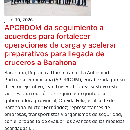
julio 10, 2026
APORDOM da seguimiento a
acuerdos para fortalecer
operaciones de carga y acelerar
preparativos para llegada de
cruceros a Barahona
Barahona, República Dominicana.- La Autoridad
Portuaria Dominicana (APORDOM), encabezada por su
director ejecutivo, Jean Luis Rodríguez, sostuvo este
viernes una reunión de seguimiento junto a la
gobernadora provincial, Oneida Féliz; el alcalde de
Barahona, Mictor Fernández; representantes de
empresas, transportistas y organismos de seguridad,
con el propósito de evaluar los avances de las medidas
acordadas […]