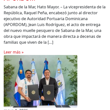
Sabana de la Mar, Hato Mayor. – La vicepresidenta de la
República, Raquel Peña, encabezó junto al director
ejecutivo de Autoridad Portuaria Dominicana
(APORDOM), Jean Luis Rodríguez, el acto de entrega
del nuevo muelle pesquero de Sabana de la Mar, una
obra que impactará de manera directa a decenas de
familias que viven de la […]
Leer más »