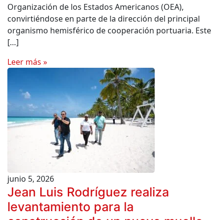
Organización de los Estados Americanos (OEA),
convirtiéndose en parte de la dirección del principal
organismo hemisférico de cooperación portuaria. Este
[…]
Leer más »
junio 5, 2026
Jean Luis Rodríguez realiza
levantamiento para la