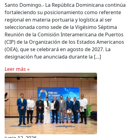
Santo Domingo.- La República Dominicana continúa
fortaleciendo su posicionamiento como referente
regional en materia portuaria y logística al ser
seleccionada como sede de la Vigésimo Séptima
Reunión de la Comisión Interamericana de Puertos
(CIP) de la Organización de los Estados Americanos
(OEA), que se celebrará en agosto de 2027. La
designación fue anunciada durante la […]
Leer más »