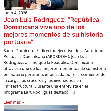
junio 4, 2026
Jean Luis Rodríguez: “República
Dominicana vive uno de los
mejores momentos de su historia
portuaria”
Santo Domingo.- El director ejecutivo de la Autoridad
Portuaria Dominicana (APORDOM), Jean Luis
Rodríguez, afirmó que la República Dominicana
atraviesa uno de los mejores momentos de su historia
en materia portuaria, impulsada por el crecimiento de
la carga, los cruceros y las inversiones en
infraestructura. Durante una entrevista en el
programa La X, Rodríguez destacó […]
Leer más »