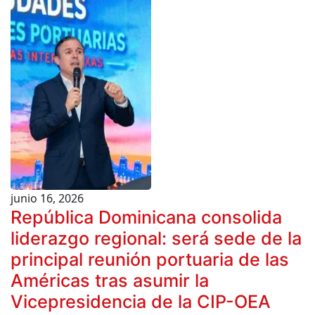
junio 16, 2026
República Dominicana consolida
liderazgo regional: será sede de la
principal reunión portuaria de las
Américas tras asumir la
Vicepresidencia de la CIP-OEA