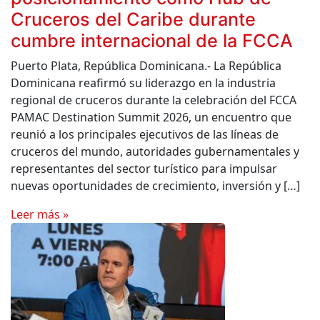
Cruceros del Caribe durante
cumbre internacional de la FCCA
Puerto Plata, República Dominicana.- La República
Dominicana reafirmó su liderazgo en la industria
regional de cruceros durante la celebración del FCCA
PAMAC Destination Summit 2026, un encuentro que
reunió a los principales ejecutivos de las líneas de
cruceros del mundo, autoridades gubernamentales y
representantes del sector turístico para impulsar
nuevas oportunidades de crecimiento, inversión y […]
Leer más »