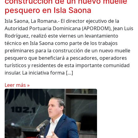
construcción de un nuevo muelle
pesquero en Isla Saona
Isla Saona, La Romana.- El director ejecutivo de la
Autoridad Portuaria Dominicana (APORDOM), Jean Luis
Rodríguez, realizó este viernes un levantamiento
técnico en Isla Saona como parte de los trabajos
preliminares para la construcción de un nuevo muelle
pesquero que beneficiará a pescadores, operadores
turísticos y residentes de esta importante comunidad
insular. La iniciativa forma […]
Leer más »